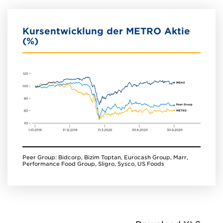
Kursentwicklung der METRO Aktie
(%)
Peer Group: Bidcorp, Bizim Toptan, Eurocash Group, Marr,
Performance Food Group, Sligro, Sysco, US Foods