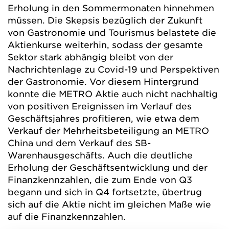
Erholung in den Sommermonaten hinnehmen
müssen. Die Skepsis bezüglich der Zukunft
von Gastronomie und Tourismus belastete die
Aktienkurse weiterhin, sodass der gesamte
Sektor stark abhängig bleibt von der
Nachrichtenlage zu Covid-19 und Perspektiven
der Gastronomie. Vor diesem Hintergrund
konnte die METRO Aktie auch nicht nachhaltig
von positiven Ereignissen im Verlauf des
Geschäftsjahres profitieren, wie etwa dem
Verkauf der Mehrheitsbeteiligung an METRO
China und dem Verkauf des SB-
Warenhausgeschäfts. Auch die deutliche
Erholung der Geschäftsentwicklung und der
Finanzkennzahlen, die zum Ende von Q3
begann und sich in Q4 fortsetzte, übertrug
sich auf die Aktie nicht im gleichen Maße wie
auf die Finanzkennzahlen.