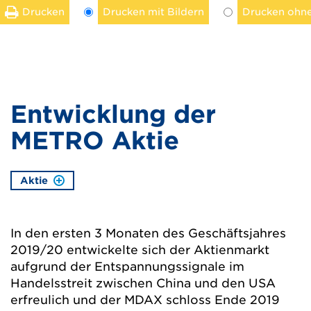
Drucken
Drucken mit Bildern
Drucken ohne
Entwicklung der
METRO Aktie
Aktie
In den ersten 3 Monaten des Geschäftsjahres
2019/20 entwickelte sich der Aktienmarkt
aufgrund der Entspannungssignale im
Handelsstreit zwischen China und den USA
erfreulich und der MDAX schloss Ende 2019