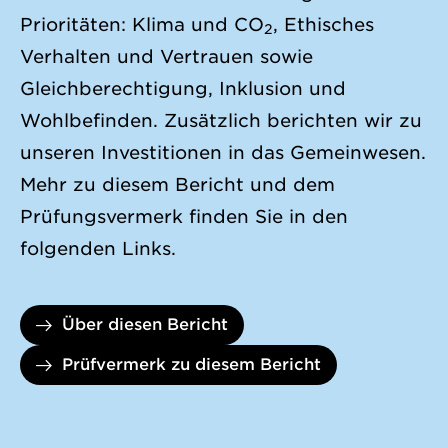
Prioritäten: Klima und CO
, Ethisches
2
Verhalten und Vertrauen sowie
Gleichberechtigung, Inklusion und
Wohlbefinden. Zusätzlich berichten wir zu
unseren Investitionen in das Gemeinwesen.
Mehr zu diesem Bericht und dem
Prüfungsvermerk finden Sie in den
folgenden Links.
Über diesen Bericht
Prüfvermerk zu diesem Bericht