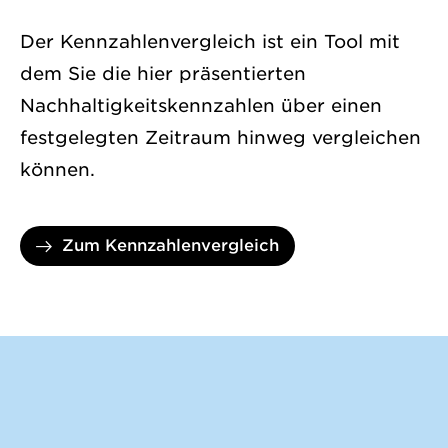
Der Kennzahlenvergleich ist ein Tool mit
dem Sie die hier präsentierten
Nachhaltigkeitskennzahlen über einen
festgelegten Zeitraum hinweg vergleichen
können.
Zum Kennzahlenvergleich