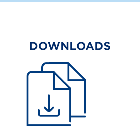
DOWNLOADS