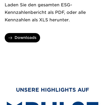
Laden Sie den gesamten ESG-
Kennzahlenbericht als PDF, oder alle
Kennzahlen als XLS herunter.
Downloads
UNSERE HIGHLIGHTS AUF