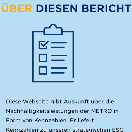
ÜBER
DIESEN BERICHT
Diese Webseite gibt Auskunft über die
Nachhaltigkeitsleistungen der METRO in
Form von Kennzahlen. Er liefert
Kennzahlen zu unseren strategischen ESG-