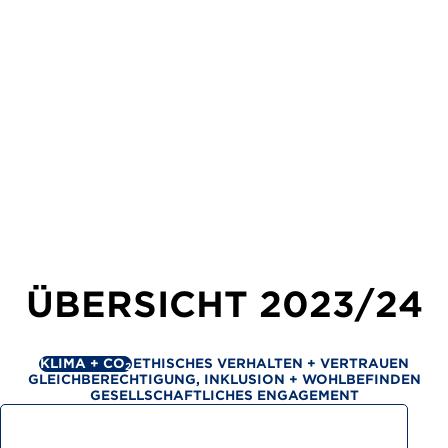
ÜBERSICHT
2023/24
KLIMA + CO
ETHISCHES VERHALTEN + VERTRAUEN
2
GLEICHBERECHTIGUNG, INKLUSION + WOHLBEFINDEN
GESELLSCHAFTLICHES ENGAGEMENT