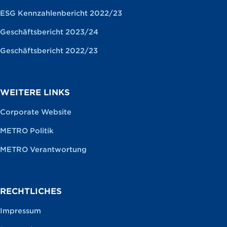
ESG Kennzahlenbericht 2022/23
Geschäftsbericht 2023/24
Geschäftsbericht 2022/23
WEITERE LINKS
Corporate Website
METRO Politik
METRO Verantwortung
RECHTLICHES
Impressum