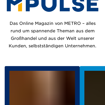
Das Online Magazin von METRO – alles
rund um spannende Theman aus dem
Großhandel und aus der Welt unserer
Kunden, selbstständigen Unternehmen.