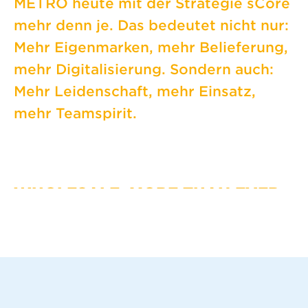
METRO heute
mit der Strategie sCore
mehr denn je. Das bedeutet
nicht nur:
Mehr Eigenmarken, mehr Belieferung,
mehr Digitalisierung. Sondern auch:
Mehr Leidenschaft,
mehr Einsatz,
mehr Teamspirit.
WHOLESALE. MORE THAN EVER.