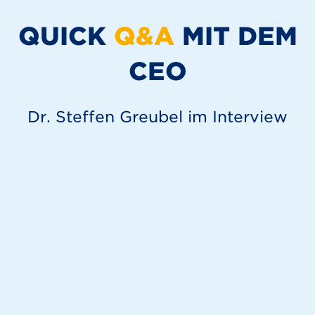
QUICK
Q&A
MIT DEM
CEO
Dr. Steffen Greubel im Interview