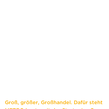
Groß, größer, Großhandel. Dafür steht