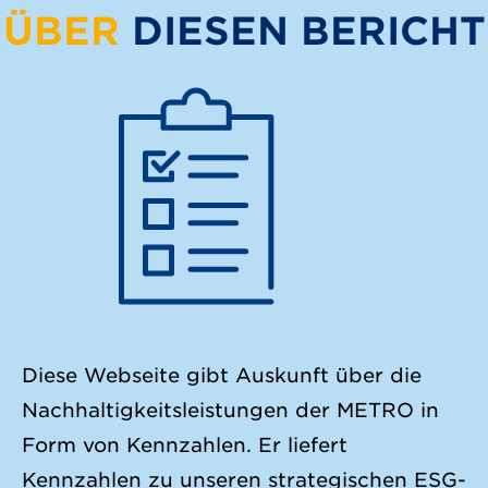
ÜBER
DIESEN BERICHT
Diese Webseite gibt Auskunft über die
Nachhaltigkeitsleistungen der METRO in
Form von Kennzahlen. Er liefert
Kennzahlen zu unseren strategischen ESG-