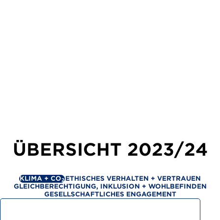
ÜBERSICHT
2023/24
KLIMA + CO
ETHISCHES VERHALTEN + VERTRAUEN
2
GLEICHBERECHTIGUNG, INKLUSION + WOHLBEFINDEN
GESELLSCHAFTLICHES ENGAGEMENT