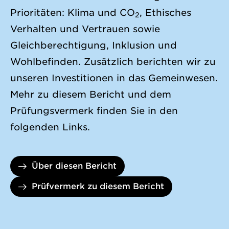
Prioritäten: Klima und CO
, Ethisches
2
Verhalten und Vertrauen sowie
Gleichberechtigung, Inklusion und
Wohlbefinden. Zusätzlich berichten wir zu
unseren Investitionen in das Gemeinwesen.
Mehr zu diesem Bericht und dem
Prüfungsvermerk finden Sie in den
folgenden Links.
Über diesen Bericht
Prüfvermerk zu diesem Bericht