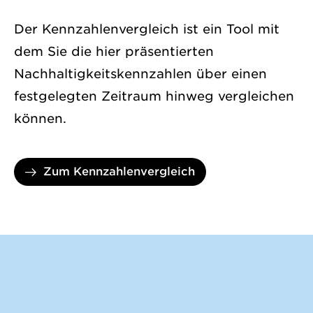
Der Kennzahlenvergleich ist ein Tool mit
dem Sie die hier präsentierten
Nachhaltigkeitskennzahlen über einen
festgelegten Zeitraum hinweg vergleichen
können.
Zum Kennzahlenvergleich