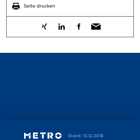
Seite drucken
Stand: 13.12.2018