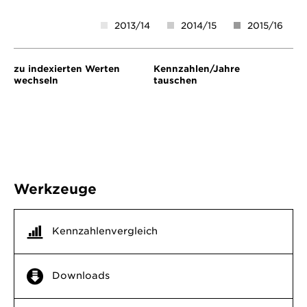
Legende
2013/14
2014/15
2015/16
zu indexierten Werten
Kennzahlen/Jahre
wechseln
tauschen
Werkzeuge
Kennzahlenvergleich
Downloads