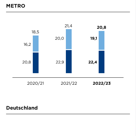
METRO
Deutschland