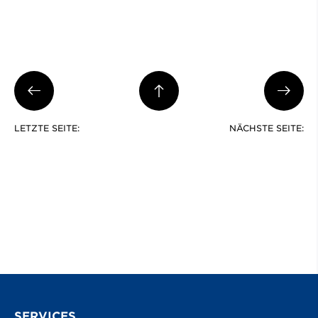
LETZTE SEITE:
NÄCHSTE SEITE:
SERVICES