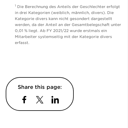
1
Die Berechnung des Anteils der Geschlechter erfolgt
in drei Kategorien (weiblich, männlich, divers). Die
Kategorie divers kann nicht gesondert dargestellt
werden, da der Anteil an der Gesamtbelegschaft unter
0,01 % liegt. Ab FY 2021/22 wurde erstmals ein
Mitarbeiter systemseitig mit der Kategorie divers
erfasst.
Share this page:
Facebook
Twitter
LinkedIn