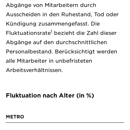
Abgänge von Mitarbeitern durch
Ausscheiden in den Ruhestand, Tod oder
Kündigung zusammengefasst. Die
1
Fluktuationsrate
bezieht die Zahl dieser
Abgänge auf den durchschnittlichen
Personalbestand. Berücksichtigt werden
alle Mitarbeiter in unbefristeten
Arbeitsverhältnissen.
Fluktuation nach Alter (in %)
METRO