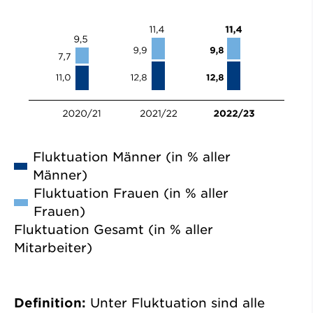
Fluktuation Männer (in % aller
Männer)
Fluktuation Frauen (in % aller
Frauen)
Fluktuation Gesamt (in % aller
Mitarbeiter)
Definition:
Unter Fluktuation sind alle