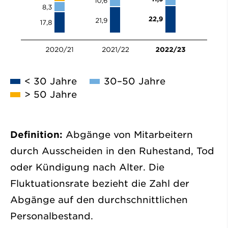
< 30 Jahre
30–50 Jahre
> 50 Jahre
Definition:
Abgänge von Mitarbeitern
durch Ausscheiden in den Ruhestand, Tod
oder Kündigung nach Alter. Die
Fluktuationsrate bezieht die Zahl der
Abgänge auf den durchschnittlichen
Personalbestand.