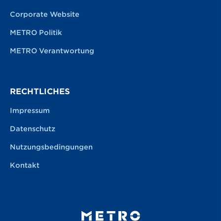
Corporate Website
METRO Politik
METRO Verantwortung
RECHTLICHES
Impressum
Datenschutz
Nutzungsbedingungen
Kontakt