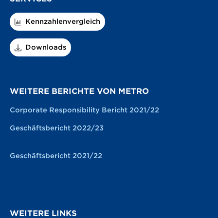
Kennzahlenvergleich
Downloads
WEITERE BERICHTE VON METRO
Corporate Responsibility Bericht 2021/22
Geschäftsbericht 2022/23
Geschäftsbericht 2021/22
WEITERE LINKS