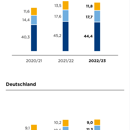
Deutschland