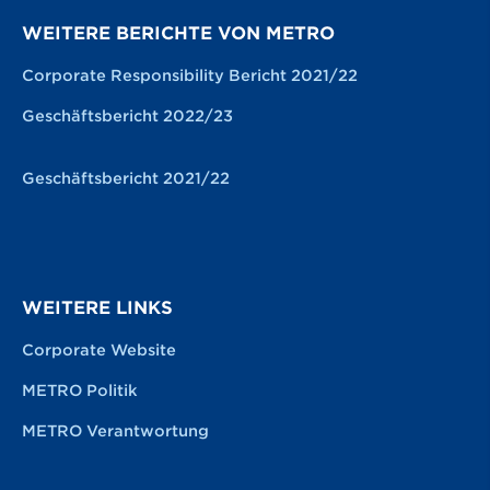
WEITERE BERICHTE VON METRO
Corporate Responsibility Bericht 2021/22
Geschäftsbericht 2022/23
Geschäftsbericht 2021/22
WEITERE LINKS
Corporate Website
METRO Politik
METRO Verantwortung