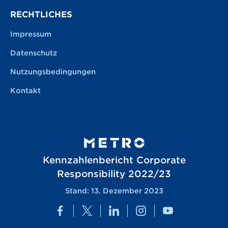
RECHTLICHES
Impressum
Datenschutz
Nutzungsbedingungen
Kontakt
Kennzahlenbericht Corporate
Responsibility 2022/23
Stand: 13. Dezember 2023
Facebook
Twitter
LinkedIn
Instagram
YouTube