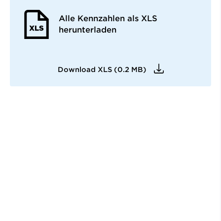
Alle Kennzahlen als XLS
herunterladen
Download XLS (0.2 MB)