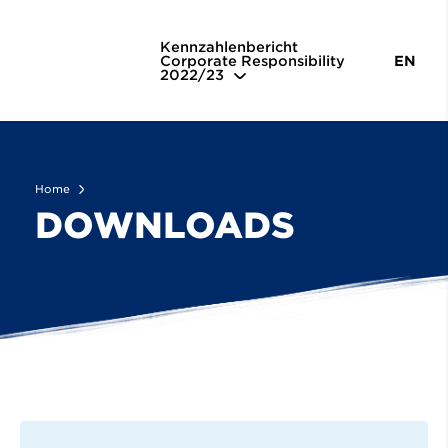
Downloads
Kennzahlenbericht
Corporate Responsibility
EN
2022/23
Home
DOWNLOADS