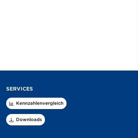
SERVICES
Kennzahlenvergleich
Downloads