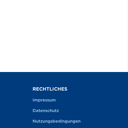
RECHTLICHES
Impressum
Datenschutz
Nutzungsbedingungen