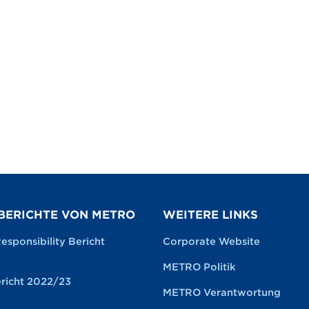
BERICHTE VON METRO
WEITERE LINKS
esponsibility Bericht
Corporate Website
METRO Politik
richt 2022/23
METRO Verantwortung