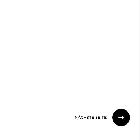
NÄCHSTE SEITE: