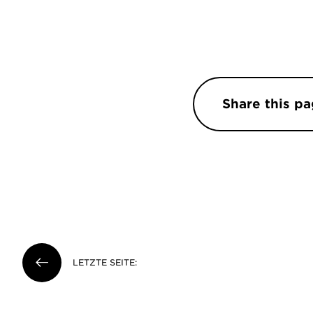
Share this pa
LETZTE SEITE: