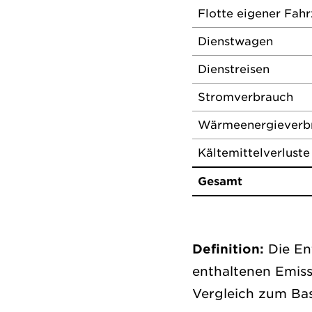
Flotte eigener Fahr
Dienstwagen
Dienstreisen
Stromverbrauch
Wärmeenergieverb
Kältemittelverluste
Gesamt
Definition:
Die En
enthaltenen Emiss
Vergleich zum Basi