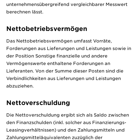
unternehmensübergreifend vergleichbarer Messwert
berechnen lässt.
Nettobetriebsvermögen
Das Nettobetriebsvermögen umfasst Vorräte,
Forderungen aus Lieferungen und Leistungen sowie in
der Position Sonstige finanzielle und andere
Vermögenswerte enthaltene Forderungen an
Lieferanten. Von der Summe dieser Posten sind die
Verbindlichkeiten aus Lieferungen und Leistungen
abzuziehen.
Nettoverschuldung
Die Nettoverschuldung ergibt sich als Saldo zwischen
den Finanzschulden (inkl. solcher aus Finanzierungs-
Leasingverhältnissen) und den Zahlungsmitteln und
Zahlungsmitteläquivalenten zuzüglich der