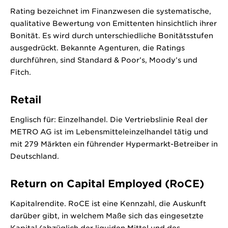
Rating bezeichnet im Finanzwesen die systematische,
qualitative Bewertung von Emittenten hinsichtlich ihrer
Bonität. Es wird durch unterschiedliche Bonitätsstufen
ausgedrückt. Bekannte Agenturen, die Ratings
durchführen, sind Standard & Poor’s, Moody’s und
Fitch.
Retail
Englisch für: Einzelhandel. Die Vertriebslinie Real der
METRO AG ist im Lebensmitteleinzelhandel tätig und
mit 279 Märkten ein führender Hypermarkt-Betreiber in
Deutschland.
Return on Capital Employed (RoCE)
Kapitalrendite. RoCE ist eine Kennzahl, die Auskunft
darüber gibt, in welchem Maße sich das eingesetzte