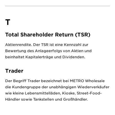
T
Total Shareholder Return (TSR)
Aktienrendite. Der TSR ist eine Kennzahl zur
Bewertung des Anlageerfolgs von Aktien und
beinhaltet Kapitalerträge und Dividenden.
Trader
Der Begriff Trader bezeichnet bei METRO Wholesale
die Kundengruppe der unabhängigen Wiederverkäufer
wie kleine Lebensmittelläden, Kioske, Street-Food-
Händler sowie Tankstellen und Großhändler.