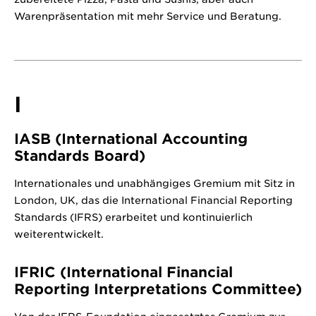
Warenpräsentation mit mehr Service und Beratung.
I
IASB (International Accounting
Standards Board)
Internationales und unabhängiges Gremium mit Sitz in
London, UK, das die International Financial Reporting
Standards (IFRS) erarbeitet und kontinuierlich
weiterentwickelt.
IFRIC (International Financial
Reporting Interpretations Committee)