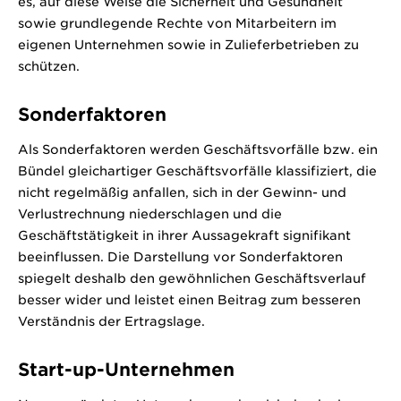
es, auf diese Weise die Sicherheit und Gesundheit
sowie grundlegende Rechte von Mitarbeitern im
eigenen Unternehmen sowie in Zulieferbetrieben zu
schützen.
Sonderfaktoren
Als Sonderfaktoren werden Geschäftsvorfälle bzw. ein
Bündel gleichartiger Geschäftsvorfälle klassifiziert, die
nicht regelmäßig anfallen, sich in der Gewinn- und
Verlustrechnung niederschlagen und die
Geschäftstätigkeit in ihrer Aussagekraft signifikant
beeinflussen. Die Darstellung vor Sonderfaktoren
spiegelt deshalb den gewöhnlichen Geschäftsverlauf
besser wider und leistet einen Beitrag zum besseren
Verständnis der Ertragslage.
Start-up-Unternehmen