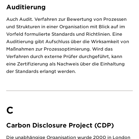
Auditierung
Auch Audit. Verfahren zur Bewertung von Prozessen
und Strukturen in einer Organisation mit Blick auf im
Vorfeld formulierte Standards und Richtlinien. Eine
Auditierung gibt Aufschluss über die Wirksamkeit von
Maßnahmen zur Prozessoptimierung. Wird das
Verfahren durch externe Prüfer durchgeführt, kann
eine Zertifizierung als Nachweis über die Einhaltung
der Standards erlangt werden.
C
Carbon Disclosure Project (CDP)
Die unabhängige Organisation wurde 2000 in London