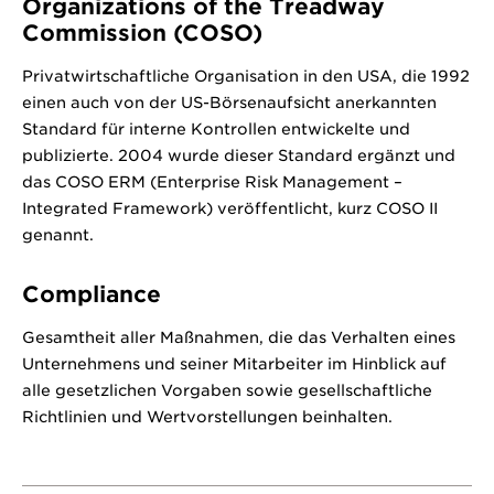
Organizations of the Treadway
Commission (COSO)
Privatwirtschaftliche Organisation in den USA, die 1992
einen auch von der US-Börsenaufsicht anerkannten
Standard für interne Kontrollen entwickelte und
publizierte. 2004 wurde dieser Standard ergänzt und
das COSO ERM (Enterprise Risk Management –
Integrated Framework) veröffentlicht, kurz COSO II
genannt.
Compliance
Gesamtheit aller Maßnahmen, die das Verhalten eines
Unternehmens und seiner Mitarbeiter im Hinblick auf
alle gesetzlichen Vorgaben sowie gesellschaftliche
Richtlinien und Wertvorstellungen beinhalten.