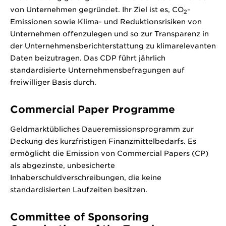
von Unternehmen gegründet. Ihr Ziel ist es, CO
-
2
Emissionen sowie Klima- und Reduktionsrisiken von
Unternehmen offenzulegen und so zur Transparenz in
der Unternehmensberichterstattung zu klimarelevanten
Daten beizutragen. Das CDP führt jährlich
standardisierte Unternehmensbefragungen auf
freiwilliger Basis durch.
Commercial Paper Programme
Geldmarktübliches Daueremissionsprogramm zur
Deckung des kurzfristigen Finanzmittelbedarfs. Es
ermöglicht die Emission von Commercial Papers (CP)
als abgezinste, unbesicherte
Inhaberschuldverschreibungen, die keine
standardisierten Laufzeiten besitzen.
Committee of Sponsoring