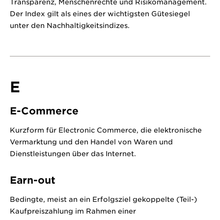
Transparenz, Menschenrechte und Risikomanagement.
Der Index gilt als eines der wichtigsten Gütesiegel
unter den Nachhaltigkeitsindizes.
E
E-Commerce
Kurzform für Electronic Commerce, die elektronische
Vermarktung und den Handel von Waren und
Dienstleistungen über das Internet.
Earn-out
Bedingte, meist an ein Erfolgsziel gekoppelte (Teil-)
Kaufpreiszahlung im Rahmen einer