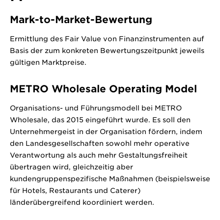
Mark-to-Market-Bewertung
Ermittlung des Fair Value von Finanzinstrumenten auf
Basis der zum konkreten Bewertungszeitpunkt jeweils
gültigen Marktpreise.
METRO Wholesale Operating Model
Organisations- und Führungsmodell bei METRO
Wholesale, das 2015 eingeführt wurde. Es soll den
Unternehmergeist in der Organisation fördern, indem
den Landesgesellschaften sowohl mehr operative
Verantwortung als auch mehr Gestaltungsfreiheit
übertragen wird, gleichzeitig aber
kundengruppenspezifische Maßnahmen (beispielsweise
für Hotels, Restaurants und Caterer)
länderübergreifend koordiniert werden.