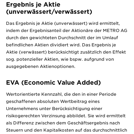
Ergebnis je Aktie
(unverwässert/verwässert)
Das Ergebnis je Aktie (unverwässert) wird ermittelt,
indem der Ergebnisanteil der Aktionäre der METRO AG
durch den gewichteten Durchschnitt der im Umlauf
befindlichen Aktien dividiert wird. Das Ergebnis je
Aktie (verwässert) berücksichtigt zusätzlich den Effekt
sog. potenzieller Aktien, wie bspw. aufgrund von
ausgegebenen Aktienoptionen.
EVA (Economic Value Added)
Wertorientierte Kennzahl, die den in einer Periode
geschaffenen absoluten Wertbeitrag eines
Unternehmens unter Berücksichtigung einer
risikogerechten Verzinsung abbildet. Sie wird ermittelt
als Differenz zwischen dem Geschäftsergebnis nach
Steuern und den Kapitalkosten auf das durchschnittlich