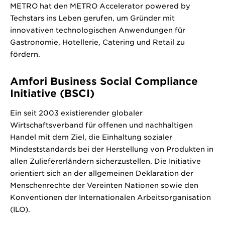
METRO hat den METRO Accelerator powered by
Techstars ins Leben gerufen, um Gründer mit
innovativen technologischen Anwendungen für
Gastronomie, Hotellerie, Catering und Retail zu
fördern.
Amfori Business Social Compliance
Initiative (BSCI)
Ein seit 2003 existierender globaler
Wirtschaftsverband für offenen und nachhaltigen
Handel mit dem Ziel, die Einhaltung sozialer
Mindeststandards bei der Herstellung von Produkten in
allen Zuliefererländern sicherzustellen. Die Initiative
orientiert sich an der allgemeinen Deklaration der
Menschenrechte der Vereinten Nationen sowie den
Konventionen der Internationalen Arbeitsorganisation
(ILO).