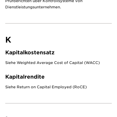
Prüfberichten über Kontrollsysteme von
Dienstleistungsunternehmen.
K
Kapitalkostensatz
Siehe Weighted Average Cost of Capital (WACC)
Kapitalrendite
Siehe Return on Capital Employed (RoCE)