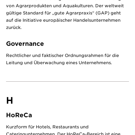
von Agrarprodukten und Aquakulturen. Der weltweit
gültige Standard für „gute Agrarpraxis“ (GAP) geht
auf die Initiative europäischer Handelsunternehmen
zurück.
Governance
Rechtlicher und faktischer Ordnungsrahmen für die
Leitung und Überwachung eines Unternehmens.
H
HoReCa
Kurzform für Hotels, Restaurants und
Cateringunternehmen. Der HoReCa-Bereich ist eine