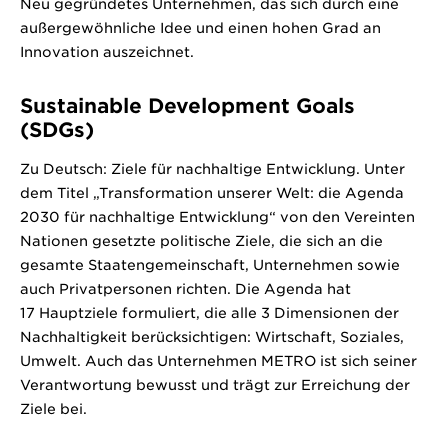
Neu gegründetes Unternehmen, das sich durch eine
außergewöhnliche Idee und einen hohen Grad an
Innovation auszeichnet.
Sustainable Development Goals
(SDGs)
Zu Deutsch: Ziele für nachhaltige Entwicklung. Unter
dem Titel „Transformation unserer Welt: die Agenda
2030 für nachhaltige Entwicklung“ von den Vereinten
Nationen gesetzte politische Ziele, die sich an die
gesamte Staatengemeinschaft, Unternehmen sowie
auch Privatpersonen richten. Die Agenda hat
17 Hauptziele formuliert, die alle 3 Dimensionen der
Nachhaltigkeit berücksichtigen: Wirtschaft, Soziales,
Umwelt. Auch das Unternehmen METRO ist sich seiner
Verantwortung bewusst und trägt zur Erreichung der
Ziele bei.