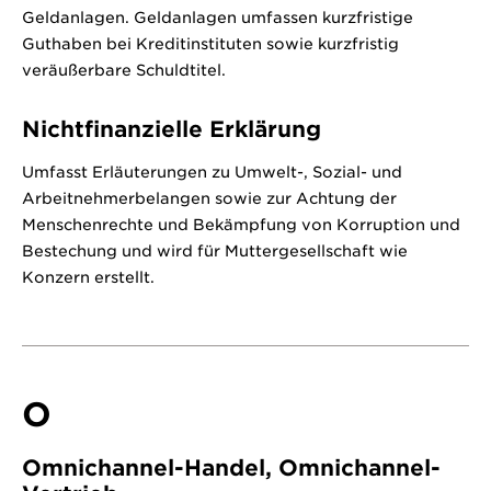
Geldanlagen. Geldanlagen umfassen kurzfristige
Guthaben bei Kreditinstituten sowie kurzfristig
veräußerbare Schuldtitel.
Nichtfinanzielle Erklärung
Umfasst Erläuterungen zu Umwelt-, Sozial- und
Arbeitnehmerbelangen sowie zur Achtung der
Menschenrechte und Bekämpfung von Korruption und
Bestechung und wird für Muttergesellschaft wie
Konzern erstellt.
O
Omnichannel-Handel, Omnichannel-