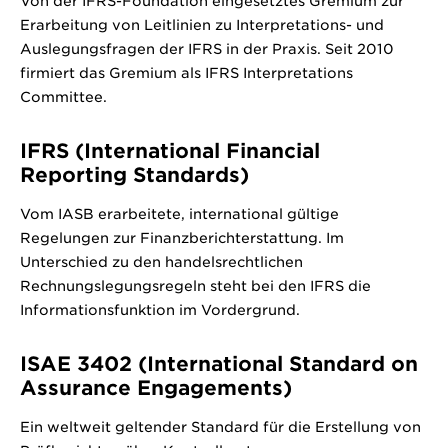
Von der IFRS-Foundation eingesetztes Gremium zur
Erarbeitung von Leitlinien zu Interpretations- und
Auslegungsfragen der IFRS in der Praxis. Seit 2010
firmiert das Gremium als IFRS Interpretations
Committee.
IFRS (International Financial
Reporting Standards)
Vom IASB erarbeitete, international gültige
Regelungen zur Finanzberichterstattung. Im
Unterschied zu den handelsrechtlichen
Rechnungslegungsregeln steht bei den IFRS die
Informationsfunktion im Vordergrund.
ISAE 3402 (International Standard on
Assurance Engagements)
Ein weltweit geltender Standard für die Erstellung von