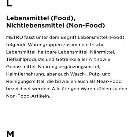
L
Lebensmittel (Food),
Nichtlebensmittel (Non-Food)
METRO fasst unter dem Begriff Lebensmittel (Food)
folgende Warengruppen zusammen: frische
Lebensmittel, haltbare Lebensmittel, Nährmittel,
Tiefkühlprodukte und Getränke aller Art sowie
Genussmittel, Nahrungsergänzungsmittel,
Heimtiernahrung, aber auch Wasch-, Putz- und
Reinigungsmittel, die bisweilen auch als Near-Food
bezeichnet werden. Alle übrigen Waren zählen zu den
Non-Food-Artikeln.
M