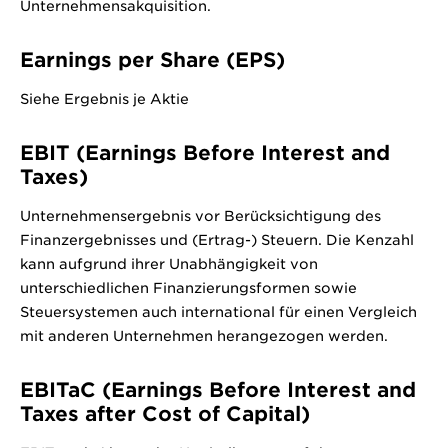
Unternehmensakquisition.
Earnings per Share (EPS)
Siehe Ergebnis je Aktie
EBIT (Earnings Before Interest and
Taxes)
Unternehmensergebnis vor Berücksichtigung des
Finanzergebnisses und (Ertrag-) Steuern. Die Kenzahl
kann aufgrund ihrer Unabhängigkeit von
unterschiedlichen Finanzierungsformen sowie
Steuersystemen auch international für einen Vergleich
mit anderen Unternehmen herangezogen werden.
EBITaC (Earnings Before Interest and
Taxes after Cost of Capital)