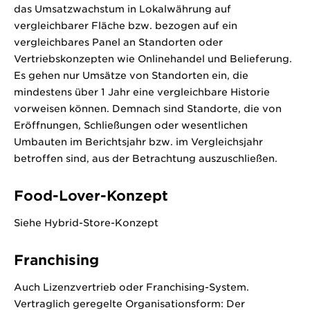
das Umsatzwachstum in Lokalwährung auf
vergleichbarer Fläche bzw. bezogen auf ein
vergleichbares Panel an Standorten oder
Vertriebskonzepten wie Onlinehandel und Belieferung.
Es gehen nur Umsätze von Standorten ein, die
mindestens über 1 Jahr eine vergleichbare Historie
vorweisen können. Demnach sind Standorte, die von
Eröffnungen, Schließungen oder wesentlichen
Umbauten im Berichtsjahr bzw. im Vergleichsjahr
betroffen sind, aus der Betrachtung auszuschließen.
Food-Lover-Konzept
Siehe Hybrid-Store-Konzept
Franchising
Auch Lizenzvertrieb oder Franchising-System.
Vertraglich geregelte Organisationsform: Der