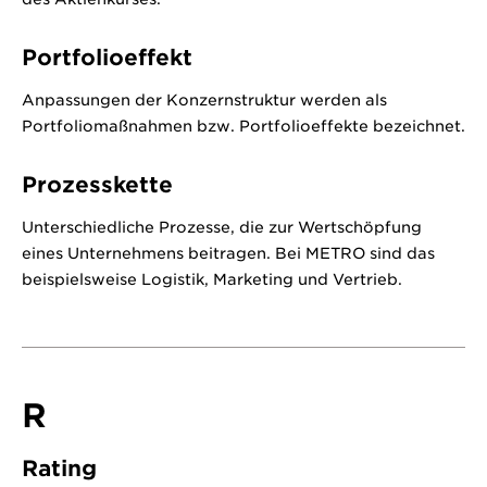
Portfolioeffekt
Anpassungen der Konzernstruktur werden als
Portfoliomaßnahmen bzw. Portfolioeffekte bezeichnet.
Prozesskette
Unterschiedliche Prozesse, die zur Wertschöpfung
eines Unternehmens beitragen. Bei METRO sind das
beispielsweise Logistik, Marketing und Vertrieb.
R
Rating