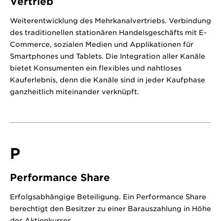
Vertrieb
Weiterentwicklung des Mehrkanalvertriebs. Verbindung
des traditionellen stationären Handelsgeschäfts mit E-
Commerce, sozialen Medien und Applikationen für
Smartphones und Tablets. Die Integration aller Kanäle
bietet Konsumenten ein flexibles und nahtloses
Kauferlebnis, denn die Kanäle sind in jeder Kaufphase
ganzheitlich miteinander verknüpft.
P
Performance Share
Erfolgsabhängige Beteiligung. Ein Performance Share
berechtigt den Besitzer zu einer Barauszahlung in Höhe
des Aktienkurses.