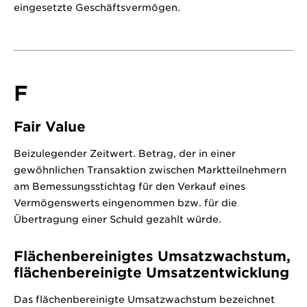
eingesetzte Geschäftsvermögen.
F
Fair Value
Beizulegender Zeitwert. Betrag, der in einer
gewöhnlichen Transaktion zwischen Marktteilnehmern
am Bemessungsstichtag für den Verkauf eines
Vermögenswerts eingenommen bzw. für die
Übertragung einer Schuld gezahlt würde.
Flächenbereinigtes Umsatzwachstum,
flächenbereinigte Umsatzentwicklung
Das flächenbereinigte Umsatzwachstum bezeichnet