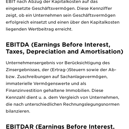
EBIT nach Abzug der Kapitalkosten auf das
eingesetzte Geschäftsvermögen. Diese Kennziffer
zeigt, ob ein Unternehmen sein Geschäftsvermögen
erfolgreich einsetzt und einen über den Kapitalkosten
liegenden Wertbeitrag erreicht.
EBITDA (Earnings Before Interest,
Taxes, Depreciation and Amortisation)
Unternehmensergebnis vor Berücksichtigung des
Zinsergebnisses, der (Ertrag-)Steuern sowie der Ab-
bzw. Zuschreibungen auf Sachanlagevermögen,
immaterielle Vermögenswerte und als
Finanzinvestition gehaltene Immobilien. Diese
Kennzahl dient u. a. dem Vergleich von Unternehmen,
die nach unterschiedlichen Rechnungslegungsnormen
bilanzieren.
EBITDAR (Earnings Before Interest,