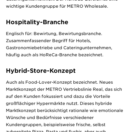
wichtige Kundengruppe für METRO Wholesale.
Hospitality-Branche
Englisch für: Bewirtung, Bewirtungsbranche.
Zusammenfassender Begriff für Hotels,
Gastronomiebetriebe und Cateringunternehmen,
häufig auch als HoReCa-Branche bezeichnet.
Hybrid-Store-Konzept
Auch als Food-Lover-Konzept bezeichnet. Neues
Marktkonzept der METRO Vertriebslinie Real, das sich
auf den Kunden fokussiert und dazu die Vorteile
großflächiger Hypermärkte nutzt. Dieses hybride
Marktkonzept berücksichtigt rationale wie emotionale
Wünsche und Bedürfnisse verschiedener
Kundengruppen, beispielsweise frische, selbst
zubereitete Pizza, Pasta und Sushis, aber auch