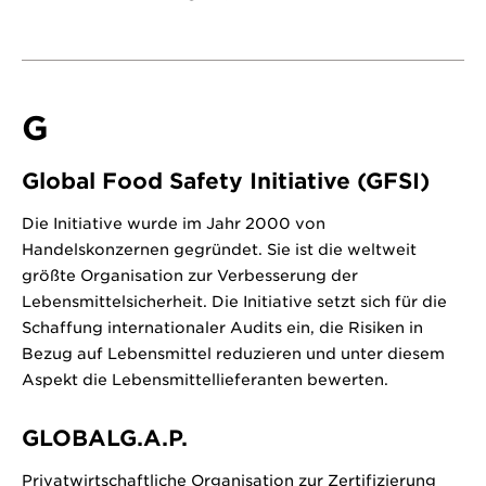
G
Global Food Safety Initiative (GFSI)
Die Initiative wurde im Jahr 2000 von
Handelskonzernen gegründet. Sie ist die weltweit
größte Organisation zur Verbesserung der
Lebensmittelsicherheit. Die Initiative setzt sich für die
Schaffung internationaler Audits ein, die Risiken in
Bezug auf Lebensmittel reduzieren und unter diesem
Aspekt die Lebensmittellieferanten bewerten.
GLOBALG.A.P.
Privatwirtschaftliche Organisation zur Zertifizierung