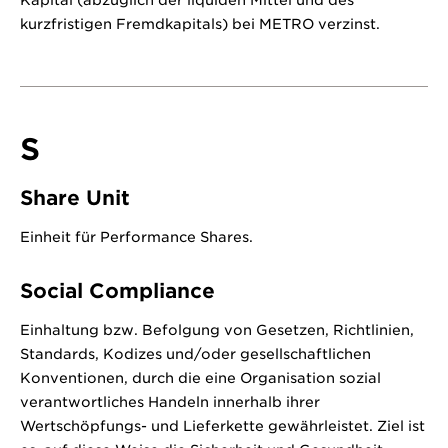
Kapital (abzüglich der liquiden Mittel und des
kurzfristigen Fremdkapitals) bei METRO verzinst.
S
Share Unit
Einheit für Performance Shares.
Social Compliance
Einhaltung bzw. Befolgung von Gesetzen, Richtlinien,
Standards, Kodizes und/oder gesellschaftlichen
Konventionen, durch die eine Organisation sozial
verantwortliches Handeln innerhalb ihrer
Wertschöpfungs- und Lieferkette gewährleistet. Ziel ist