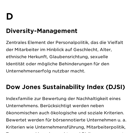
D
Diversity-Management
Zentrales Element der Personalpolitik, das die Vielfalt
der Mitarbeiter im Hinblick auf Geschlecht, Alter,
ethnische Herkunft, Glaubensrichtung, sexuelle
Identität oder mögliche Behinderungen für den
Unternehmenserfolg nutzbar macht.
Dow Jones Sustainability Index (DJSI)
Indexfamilie zur Bewertung der Nachhaltigkeit eines
Unternehmens. Berücksichtigt werden neben
ökonomischen auch ökologische und soziale Kriterien.
Bewertet werden für börsennotierte Unternehmen u. a.
Kriterien wie Unternehmensführung, Mitarbeiterpolitik,