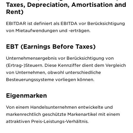
Taxes, Depreciation, Amortisation and
Rent)
EBITDAR ist definiert als EBITDA vor Berücksichtigung
von Mietaufwendungen und -erträgen.
EBT (Earnings Before Taxes)
Unternehmensergebnis vor Berücksichtigung von
(Ertrag-)Steuern. Diese Kennziffer dient dem Vergleich
von Unternehmen, obwohl unterschiedliche
Besteuerungssysteme vorliegen können.
Eigenmarken
Von einem Handelsunternehmen entwickelte und
markenrechtlich geschützte Markenartikel mit einem
attraktiven Preis-Leistungs-Verhältnis.