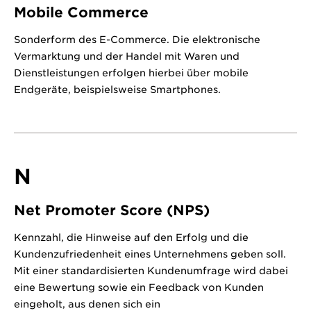
Mobile Commerce
Sonderform des E-Commerce. Die elektronische
Vermarktung und der Handel mit Waren und
Dienstleistungen erfolgen hierbei über mobile
Endgeräte, beispielsweise Smartphones.
N
Net Promoter Score (NPS)
Kennzahl, die Hinweise auf den Erfolg und die
Kundenzufriedenheit eines Unternehmens geben soll.
Mit einer standardisierten Kundenumfrage wird dabei
eine Bewertung sowie ein Feedback von Kunden
eingeholt, aus denen sich ein