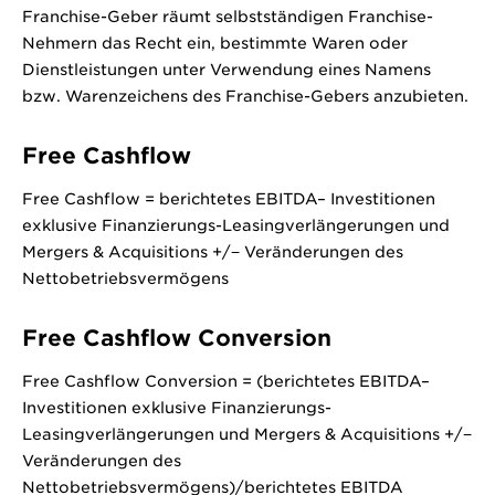
Franchise-Geber räumt selbstständigen Franchise-
Nehmern das Recht ein, bestimmte Waren oder
Dienstleistungen unter Verwendung eines Namens
bzw. Warenzeichens des Franchise-Gebers anzubieten.
Free Cashflow
Free Cashflow = berichtetes EBITDA– Investitionen
exklusive Finanzierungs-Leasingverlängerungen und
Mergers & Acquisitions +/− Veränderungen des
Nettobetriebsvermögens
Free Cashflow Conversion
Free Cashflow Conversion = (berichtetes EBITDA–
Investitionen exklusive Finanzierungs-
Leasingverlängerungen und Mergers & Acquisitions +/−
Veränderungen des
Nettobetriebsvermögens)/berichtetes EBITDA