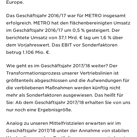
Europe.
Das Geschäftsjahr 2016/17 war für METRO insgesamt
erfolgreich. METRO hat den flächenbereinigten Umsatz
im Geschäftsjahr 2016/17 um 0,5 % gesteigert. Der
berichtete Umsatz von
37,1 Mrd. €
lag um 1,6 % über
dem Vorjahreswert. Das EBIT vor Sonderfaktoren
betrug
1.106 Mio. €
.
Wie geht es im Geschäftsjahr 2017/18 weiter? Der
Transformationsprozess unserer Vertriebslinien ist
größtenteils abgeschlossen und die Aufwendungen für
die verbliebenen Maßnahmen werden künftig nicht
mehr als Sonderfaktoren ausgewiesen. Das heißt für
Sie: Ab dem Geschäftsjahr 2017/18 erhalten Sie von uns
nur noch eine Ergebnisgröße.
Analog zu unseren Mittelfristzielen erwarten wir im
Geschäftsjahr 2017/18 unter der Annahme von stabilen