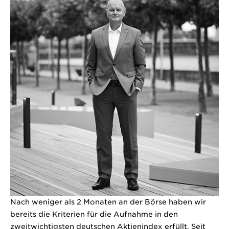
Nach weniger als 2 Monaten an der Börse haben wir
bereits die Kriterien für die Aufnahme in den
zweitwichtigsten deutschen Aktienindex erfüllt. Seit