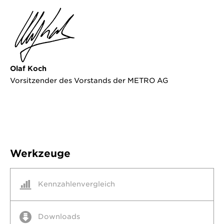
Olaf Koch
Vorsitzender des Vorstands der METRO AG
Werkzeuge
Kennzahlenvergleich
Downloads