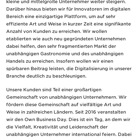
kleine und mittelgroße Unternehmer weiter steigern.
Darüber hinaus bieten wir für Innovatoren im digitalen
Bereich eine einzigartige Plattform, um auf sehr
effiziente Art und Weise in kurzer Zeit eine signifikante
Anzahl von Kunden zu erreichen. Wir wollen
etablierten wie auch neu gegründeten Unternehmen
dabei helfen, den sehr fragmentierten Markt der
unabhängigen Gastronomie und des unabhängigen
Handels zu erreichen. Insofern wollen wir einen
spürbaren Beitrag leisten, die Digitalisierung in unserer
Branche deutlich zu beschleunigen.
Unsere Kunden sind Teil einer großartigen
Gemeinschaft von unabhängigen Unternehmern. Wir
fördern diese Gemeinschaft auf vielfältige Art und
Weise in zahlreichen Ländern. Seit 2016 veranstalten
wir den Own Business Day. Dies ist ein Tag, an dem wir
die Vielfalt, Kreativität und Leidenschaft der
unabhängigen Unternehmer international feiern. Dabei