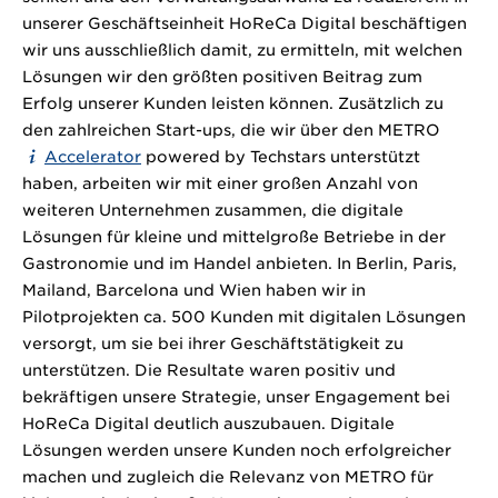
unserer Geschäftseinheit HoReCa Digital beschäftigen
wir uns ausschließlich damit, zu ermitteln, mit welchen
Lösungen wir den größten positiven Beitrag zum
Erfolg unserer Kunden leisten können. Zusätzlich zu
den zahlreichen Start-ups, die wir über den METRO
Accelerator
powered by Techstars unterstützt
haben, arbeiten wir mit einer großen Anzahl von
weiteren Unternehmen zusammen, die digitale
Lösungen für kleine und mittelgroße Betriebe in der
Gastronomie und im Handel anbieten. In Berlin, Paris,
Mailand, Barcelona und Wien haben wir in
Pilotprojekten ca. 500 Kunden mit digitalen Lösungen
versorgt, um sie bei ihrer Geschäftstätigkeit zu
unterstützen. Die Resultate waren positiv und
bekräftigen unsere Strategie, unser Engagement bei
HoReCa Digital deutlich auszubauen. Digitale
Lösungen werden unsere Kunden noch erfolgreicher
machen und zugleich die Relevanz von METRO für