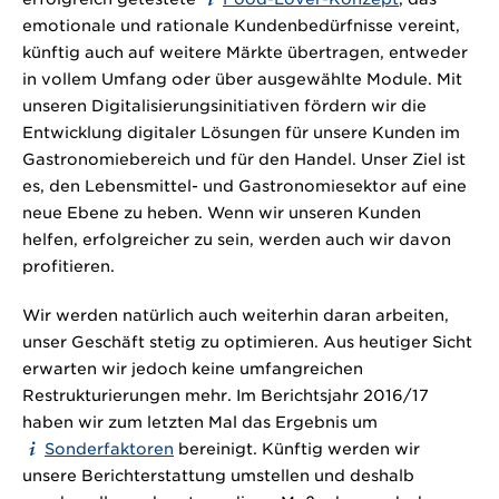
emotionale und rationale Kundenbedürfnisse vereint,
künftig auch auf weitere Märkte übertragen, entweder
in vollem Umfang oder über ausgewählte Module. Mit
unseren Digitalisierungsinitiativen fördern wir die
Entwicklung digitaler Lösungen für unsere Kunden im
Gastronomiebereich und für den Handel. Unser Ziel ist
es, den Lebensmittel- und Gastronomiesektor auf eine
neue Ebene zu heben. Wenn wir unseren Kunden
helfen, erfolgreicher zu sein, werden auch wir davon
profitieren.
Wir werden natürlich auch weiterhin daran arbeiten,
unser Geschäft stetig zu optimieren. Aus heutiger Sicht
erwarten wir jedoch keine umfangreichen
Restrukturierungen mehr. Im Berichtsjahr 2016/17
haben wir zum letzten Mal das Ergebnis um
Sonderfaktoren
bereinigt. Künftig werden wir
unsere Berichterstattung umstellen und deshalb