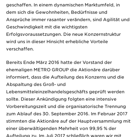
geschaffen. In einem dynamischen Marktumfeld, in
dem sich die Gewohnheiten, Bedürfnisse und
Ansprüche immer rasanter verändern, sind Agilität und
Geschwindigkeit mit die wichtigsten
Erfolgsvoraussetzungen. Die neue Konzernstruktur
wird uns in dieser Hinsicht erhebliche Vorteile
verschaffen.
Bereits Ende März 2016 hatte der Vorstand der
ehemaligen METRO GROUP die Aktionäre darüber
informiert, dass die Aufteilung des Konzerns und die
Abspaltung des Groß- und
Lebensmitteleinzelhandelsgeschäfts geprüft werden
sollte. Dieser Ankündigung folgten eine intensive
Vorbereitungszeit und die organisatorische Trennung
zum Ablauf des 30. September 2016. Im Februar 2017
stimmten die Aktionäre auf der Hauptversammlung mit
einer überwältigenden Mehrheit von 99,95 % der
Aufteilung zu. Im Juli 2017 schließlich waren wir mit