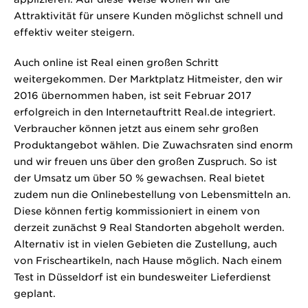
Attraktivität für unsere Kunden möglichst schnell und
effektiv weiter steigern.
Auch online ist Real einen großen Schritt
weitergekommen. Der Marktplatz Hitmeister, den wir
2016 übernommen haben, ist seit Februar 2017
erfolgreich in den Internetauftritt Real.de integriert.
Verbraucher können jetzt aus einem sehr großen
Produktangebot wählen. Die Zuwachsraten sind enorm
und wir freuen uns über den großen Zuspruch. So ist
der Umsatz um über 50 % gewachsen. Real bietet
zudem nun die Onlinebestellung von Lebensmitteln an.
Diese können fertig kommissioniert in einem von
derzeit zunächst 9 Real Standorten abgeholt werden.
Alternativ ist in vielen Gebieten die Zustellung, auch
von Frischeartikeln, nach Hause möglich. Nach einem
Test in Düsseldorf ist ein bundesweiter Lieferdienst
geplant.