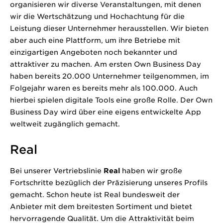
organisieren wir diverse Veranstaltungen, mit denen
wir die Wertschätzung und Hochachtung für die
Leistung dieser Unternehmer herausstellen. Wir bieten
aber auch eine Plattform, um ihre Betriebe mit
einzigartigen Angeboten noch bekannter und
attraktiver zu machen. Am ersten Own Business Day
haben bereits 20.000 Unternehmer teilgenommen, im
Folgejahr waren es bereits mehr als 100.000. Auch
hierbei spielen digitale Tools eine große Rolle. Der Own
Business Day wird über eine eigens entwickelte App
weltweit zugänglich gemacht.
Real
Bei unserer Vertriebslinie
Real
haben wir große
Fortschritte bezüglich der Präzisierung unseres Profils
gemacht. Schon heute ist Real bundesweit der
Anbieter mit dem breitesten Sortiment und bietet
hervorragende Qualität. Um die Attraktivität beim