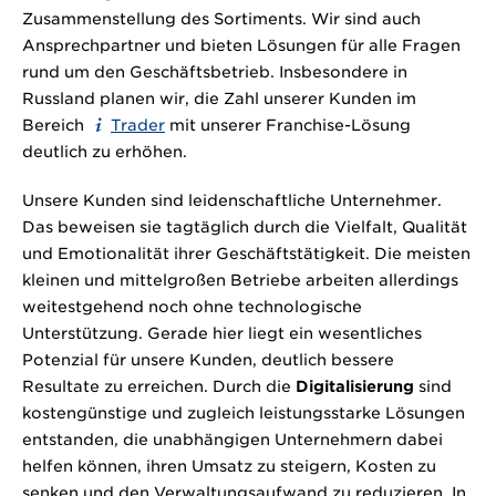
Zusammenstellung des Sortiments. Wir sind auch
Ansprechpartner und bieten Lösungen für alle Fragen
rund um den Geschäftsbetrieb. Insbesondere in
Russland planen wir, die Zahl unserer Kunden im
Bereich
Trader
mit unserer Franchise-Lösung
deutlich zu erhöhen.
Unsere Kunden sind leidenschaftliche Unternehmer.
Das beweisen sie tagtäglich durch die Vielfalt, Qualität
und Emotionalität ihrer Geschäftstätigkeit. Die meisten
kleinen und mittelgroßen Betriebe arbeiten allerdings
weitestgehend noch ohne technologische
Unterstützung. Gerade hier liegt ein wesentliches
Potenzial für unsere Kunden, deutlich bessere
Resultate zu erreichen. Durch die
Digitalisierung
sind
kostengünstige und zugleich leistungsstarke Lösungen
entstanden, die unabhängigen Unternehmern dabei
helfen können, ihren Umsatz zu steigern, Kosten zu
senken und den Verwaltungsaufwand zu reduzieren. In