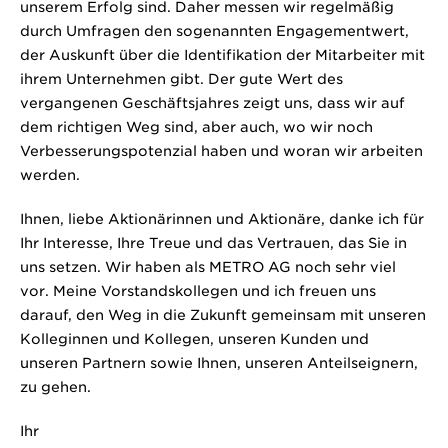
unserem Erfolg sind. Daher messen wir regelmäßig
durch Umfragen den sogenannten Engagementwert,
der Auskunft über die Identifikation der Mitarbeiter mit
ihrem Unternehmen gibt. Der gute Wert des
vergangenen Geschäftsjahres zeigt uns, dass wir auf
dem richtigen Weg sind, aber auch, wo wir noch
Verbesserungspotenzial haben und woran wir arbeiten
werden.
Ihnen, liebe Aktionärinnen und Aktionäre, danke ich für
Ihr Interesse, Ihre Treue und das Vertrauen, das Sie in
uns setzen. Wir haben als METRO AG noch sehr viel
vor. Meine Vorstandskollegen und ich freuen uns
darauf, den Weg in die Zukunft gemeinsam mit unseren
Kolleginnen und Kollegen, unseren Kunden und
unseren Partnern sowie Ihnen, unseren Anteilseignern,
zu gehen.
Ihr