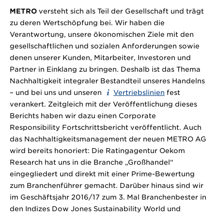
METRO
versteht sich als Teil der Gesellschaft und trägt
zu deren Wertschöpfung bei. Wir haben die
Verantwortung, unsere ökonomischen Ziele mit den
gesellschaftlichen und sozialen Anforderungen sowie
denen unserer Kunden, Mitarbeiter, Investoren und
Partner in Einklang zu bringen. Deshalb ist das Thema
Nachhaltigkeit integraler Bestandteil unseres Handelns
– und bei uns und unseren
Vertriebslinien
fest
verankert. Zeitgleich mit der Veröffentlichung dieses
Berichts haben wir dazu einen Corporate
Responsibility Fortschrittsbericht veröffentlicht. Auch
das Nachhaltigkeitsmanagement der neuen METRO AG
wird bereits honoriert: Die Ratingagentur Oekom
Research hat uns in die Branche „Großhandel“
eingegliedert und direkt mit einer Prime-Bewertung
zum Branchenführer gemacht. Darüber hinaus sind wir
im Geschäftsjahr 2016/17 zum 3. Mal Branchenbester in
den Indizes Dow Jones Sustainability World und