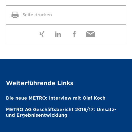
Seite drucken
Weiterführende Links
Die neue METRO: Interview mit Olaf Koch
METRO AG Geschäftsbericht 2016/17: Umsatz-
und Ergebnisentwicklung