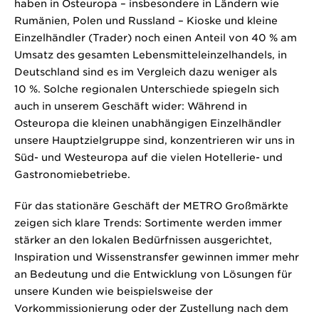
haben in Osteuropa – insbesondere in Ländern wie
Rumänien, Polen und Russland – Kioske und kleine
Einzelhändler (Trader) noch einen Anteil von 40 % am
Umsatz des gesamten Lebensmitteleinzelhandels, in
Deutschland sind es im Vergleich dazu weniger als
10 %. Solche regionalen Unterschiede spiegeln sich
auch in unserem Geschäft wider: Während in
Osteuropa die kleinen unabhängigen Einzelhändler
unsere Hauptzielgruppe sind, konzentrieren wir uns in
Süd- und Westeuropa auf die vielen Hotellerie- und
Gastronomiebetriebe.
Für das stationäre Geschäft der METRO Großmärkte
zeigen sich klare Trends: Sortimente werden immer
stärker an den lokalen Bedürfnissen ausgerichtet,
Inspiration und Wissenstransfer gewinnen immer mehr
an Bedeutung und die Entwicklung von Lösungen für
unsere Kunden wie beispielsweise der
Vorkommissionierung oder der Zustellung nach dem