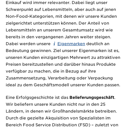
Einkauf wird immer relevanter. Dabei liegt unser
Schwerpunkt auf Lebensmitteln, aber auch auf jenen
Non-Food-Kategorien, mit denen wir unsere Kunden
zielgerichtet unterstützen können. Der Anteil von
Lebensmitteln an unserem Gesamtumsatz wird wie
bereits in den vergangenen Jahren weiter steigen.
Dabei werden unsere
Eigenmarken
deutlich an
Bedeutung gewinnen. Ziel unserer Eigenmarken ist es,
unseren Kunden einzigartigen Mehrwert zu attraktiven
Preisen bereitzustellen und darüber hinaus Produkte
verfügbar zu machen, die in Bezug auf ihre
Zusammensetzung, Verarbeitung oder Verpackung
ideal zu dem Geschäftsmodell unserer Kunden passen.
Eine Erfolgsgeschichte ist das
Belieferungsgeschäft
.
Wir beliefern unsere Kunden nicht nur in den 25
Ländern, in denen wir Großhandelsmärkte betreiben.
Durch die gezielte Akquisition von Spezialisten im
Bereich Food Service Distribution (FSD) – zuletzt von