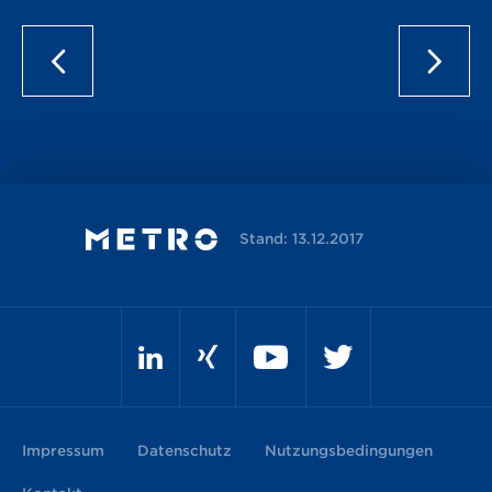
Stand: 13.12.2017
Impressum
Datenschutz
Nutzungsbedingungen