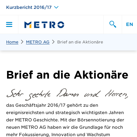
Kurzbericht 2016/17
EN
Suchen
Home
METRO AG
Brief an die Aktionäre
Hauptmen\u00fc
Suche
Brief an die Aktionäre
das Geschäftsjahr 2016/17 gehört zu den
ereignisreichsten und strategisch wichtigsten Jahren
der METRO Geschichte. Mit der Börsennotierung der
neuen METRO AG haben wir die Grundlage für noch
mehr Fokussierung, Innovation und Wachstum