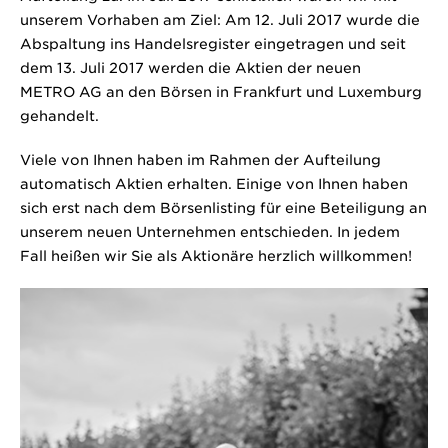
unserem Vorhaben am Ziel: Am 12. Juli 2017 wurde die
Abspaltung ins Handelsregister eingetragen und seit
dem 13. Juli 2017 werden die Aktien der neuen
METRO AG an den Börsen in Frankfurt und Luxemburg
gehandelt.
Viele von Ihnen haben im Rahmen der Aufteilung
automatisch Aktien erhalten. Einige von Ihnen haben
sich erst nach dem Börsenlisting für eine Beteiligung an
unserem neuen Unternehmen entschieden. In jedem
Fall heißen wir Sie als Aktionäre herzlich willkommen!