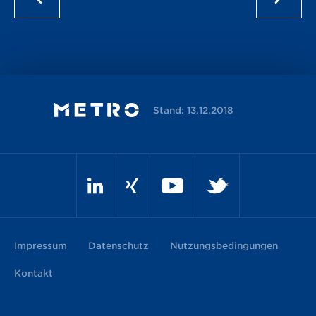
Stand: 13.12.2018
Impressum
Datenschutz
Nutzungsbedingungen
Kontakt