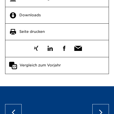
Downloads
Seite drucken
Vergleich zum Vorjahr