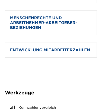
MENSCHENRECHTE UND
ARBEITNEHMER-ARBEITGEBER-
BEZIEHUNGEN
ENTWICKLUNG MITARBEITERZAHLEN
Werkzeuge
Kennzahlenvergleich