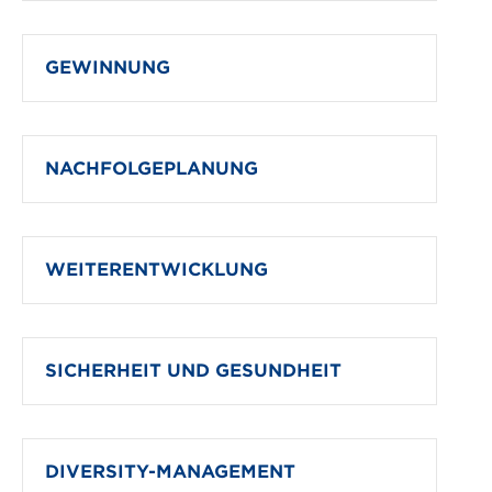
GEWINNUNG
NACHFOLGEPLANUNG
WEITERENTWICKLUNG
SICHERHEIT UND GESUNDHEIT
DIVERSITY-MANAGEMENT