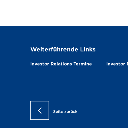
Weiterführende Links
Investor Relations Termine
Investor 
Seite zurück