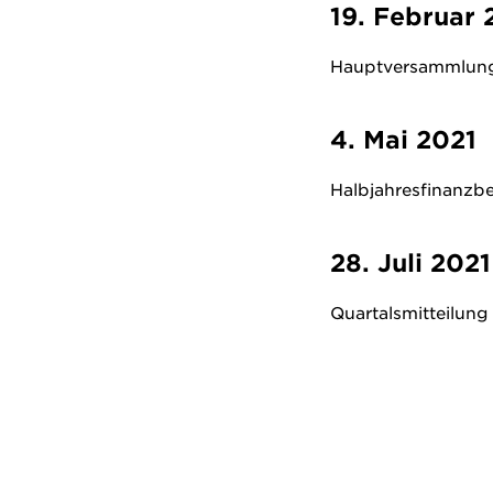
19. Februar 
Hauptversammlun
4. Mai 2021
Halbjahresfinanzb
28. Juli 2021
Quartalsmitteilun