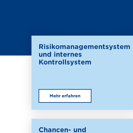
Risikomanagementsystem
und internes
Kontrollsystem
Mehr erfahren
Chancen- und