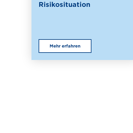
Risikosituation
Mehr erfahren