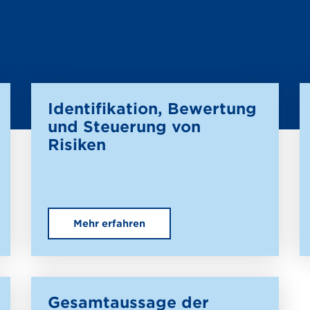
Identifikation, Bewertung
und Steuerung von
Risiken
Mehr erfahren
Gesamtaussage der