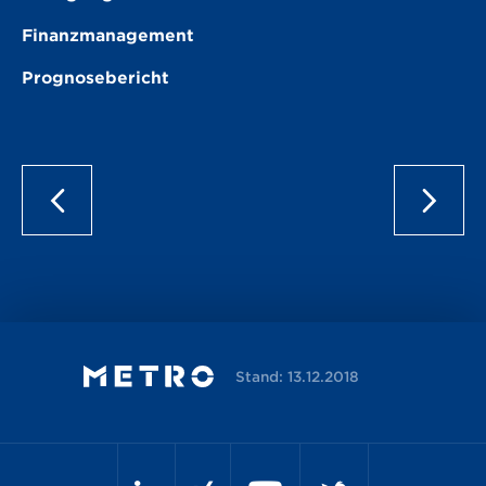
Finanzmanagement
Prognosebericht
Stand: 13.12.2018