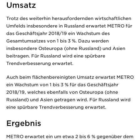
Umsatz
Trotz des weiterhin herausfordernden wirtschaftlichen
Umfelds insbesondere in Russland erwartet METRO für
das Geschäftsjahr 2018/19 ein Wachstum des
Gesamtumsatzes von 1 bis 3 %. Dazu werden
insbesondere Osteuropa (ohne Russland) und Asien
beitragen. Für Russland wird eine spürbare
Trendverbesserung erwartet.
Auch beim flächenbereinigten Umsatz erwartet METRO
ein Wachstum von 1 bis 3 % für das Geschäftsjahr
2018/19, welches ebenfalls von Osteuropa (ohne
Russland) und Asien getragen wird. Für Russland wird
eine spürbare Trendverbesserung erwartet.
Ergebnis
METRO erwartet ein um etwa 2 bis 6 % gegenüber dem