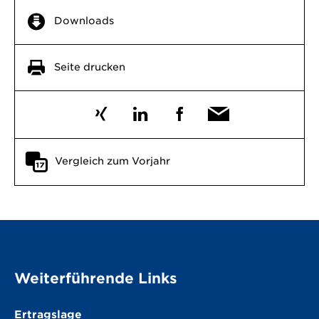
Downloads
Seite drucken
Vergleich zum Vorjahr
Weiterführende Links
Ertragslage