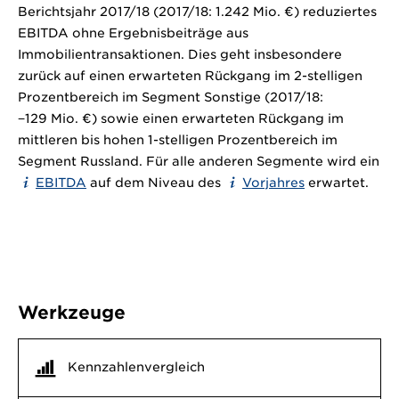
Berichtsjahr 2017/18 (2017/18:
1.242 Mio. €)
reduziertes
EBITDA ohne Ergebnisbeiträge aus
Immobilientransaktionen. Dies geht insbesondere
zurück auf einen erwarteten Rückgang im 2-stelligen
Prozentbereich im Segment Sonstige (2017/18:
−129 Mio. €)
sowie einen erwarteten Rückgang im
mittleren bis hohen 1-stelligen Prozentbereich im
Segment Russland. Für alle anderen Segmente wird ein
EBITDA
auf dem Niveau des
Vorjahres
erwartet.
Werkzeuge
Kennzahlenvergleich