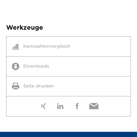
Werkzeuge
Kennzahlenvergleich
Downloads
Seite drucken