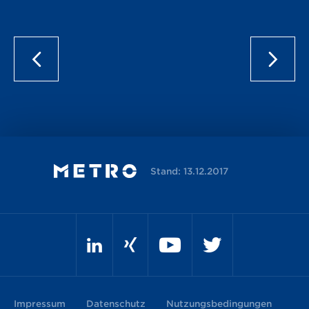
Stand: 13.12.2017
Impressum
Datenschutz
Nutzungsbedingungen