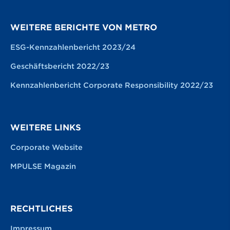
WEITERE BERICHTE VON METRO
ESG-Kennzahlenbericht 2023/24
Geschäftsbericht 2022/23
Kennzahlenbericht Corporate Responsibility 2022/23
WEITERE LINKS
Corporate Website
MPULSE Magazin
RECHTLICHES
Impressum