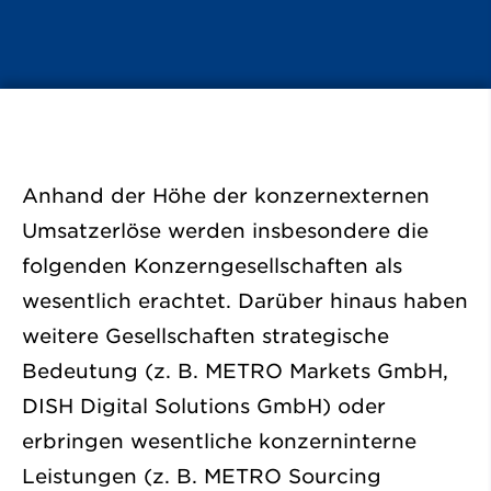
Anhand der Höhe der konzernexternen
Umsatzerlöse werden insbesondere die
folgenden Konzerngesellschaften als
wesentlich erachtet. Darüber hinaus haben
weitere Gesellschaften strategische
Bedeutung (z. B. METRO Markets GmbH,
DISH Digital Solutions GmbH) oder
erbringen wesentliche konzerninterne
Leistungen (z. B. METRO Sourcing