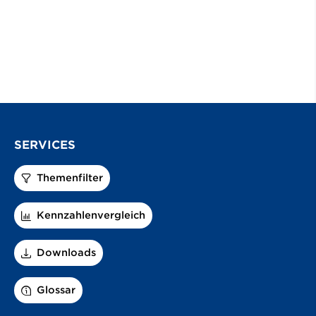
SERVICES
Themenfilter
Kennzahlenvergleich
Downloads
Glossar