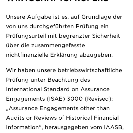
Unsere Aufgabe ist es, auf Grundlage der
von uns durchgeführten Prüfung ein
Prüfungsurteil mit begrenzter Sicherheit
über die zusammengefasste
nichtfinanzielle Erklärung abzugeben.
Wir haben unsere betriebswirtschaftliche
Prüfung unter Beachtung des
International Standard on Assurance
Engagements (ISAE) 3000 (Revised):
„Assurance Engagements other than
Audits or Reviews of Historical Financial
Information“, herausgegeben vom IAASB,