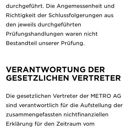
durchgeführt. Die Angemessenheit und
Richtigkeit der Schlussfolgerungen aus
den jeweils durchgeführten
Prüfungshandlungen waren nicht
Bestandteil unserer Prüfung.
VERANTWORTUNG DER
GESETZLICHEN VERTRETER
Die gesetzlichen Vertreter der METRO AG
sind verantwortlich für die Aufstellung der
zusammengefassten nichtfinanziellen
Erklärung für den Zeitraum vom