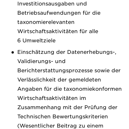
Investitionsausgaben und
Betriebsaufwendungen für die
taxonomierelevanten
Wirtschaftsaktivitäten für alle
6 Umweltziele
Einschätzung der Datenerhebungs-,
Validierungs- und
Berichterstattungsprozesse sowie der
Verlässlichkeit der gemeldeten
Angaben für die taxonomiekonformen
Wirtschaftsaktivitäten im
Zusammenhang mit der Prüfung der
Technischen Bewertungskriterien
(Wesentlicher Beitrag zu einem