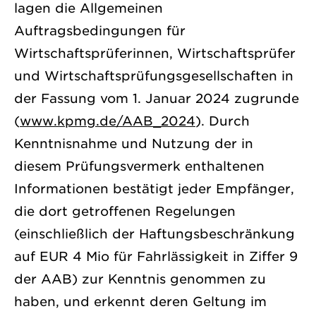
lagen die Allgemeinen
Auftragsbedingungen für
Wirtschaftsprüferinnen, Wirtschaftsprüfer
und Wirtschaftsprüfungsgesellschaften in
der Fassung vom 1. Januar 2024 zugrunde
(
www.kpmg.de/AAB_2024
). Durch
Kenntnisnahme und Nutzung der in
diesem Prüfungsvermerk enthaltenen
Informationen bestätigt jeder Empfänger,
die dort getroffenen Regelungen
(einschließlich der Haftungsbeschränkung
auf
EUR 4 Mio
für Fahrlässigkeit in Ziffer 9
der AAB) zur Kenntnis genommen zu
haben, und erkennt deren Geltung im