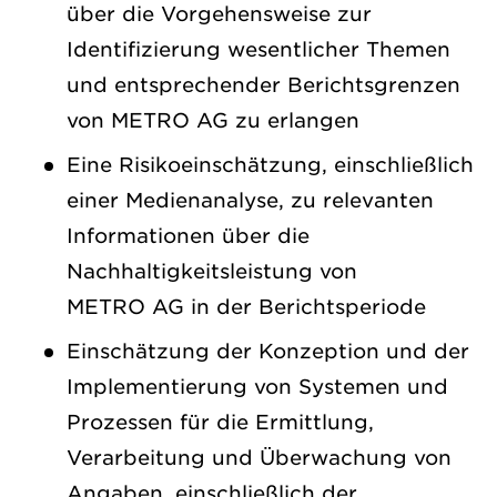
über die Vorgehensweise zur
Identifizierung wesentlicher Themen
und entsprechender Berichtsgrenzen
von METRO AG zu erlangen
Eine Risikoeinschätzung, einschließlich
einer Medienanalyse, zu relevanten
Informationen über die
Nachhaltigkeitsleistung von
METRO AG in der Berichtsperiode
Einschätzung der Konzeption und der
Implementierung von Systemen und
Prozessen für die Ermittlung,
Verarbeitung und Überwachung von
Angaben, einschließlich der