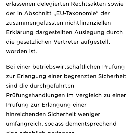
erlassenen delegierten Rechtsakten sowie
der in Abschnitt „EU-Taxonomie“ der
zusammengefassten nichtfinanziellen
Erklärung dargestellten Auslegung durch
die gesetzlichen Vertreter aufgestellt
worden ist.
Bei einer betriebswirtschaftlichen Prüfung
zur Erlangung einer begrenzten Sicherheit
sind die durchgeführten
Prüfungshandlungen im Vergleich zu einer
Prüfung zur Erlangung einer
hinreichenden Sicherheit weniger
umfangreich, sodass dementsprechend