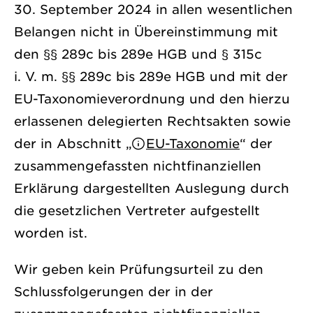
30. September 2024 in allen wesentlichen
Belangen nicht in Übereinstimmung mit
den §§ 289c bis 289e HGB und § 315c
i. V. m. §§ 289c bis 289e HGB und mit der
EU-Taxonomieverordnung und den hierzu
erlassenen delegierten Rechtsakten sowie
der in Abschnitt „
EU-Taxonomie
“ der
zusammengefassten nichtfinanziellen
Erklärung dargestellten Auslegung durch
die gesetzlichen Vertreter aufgestellt
worden ist.
Wir geben kein Prüfungsurteil zu den
Schlussfolgerungen der in der