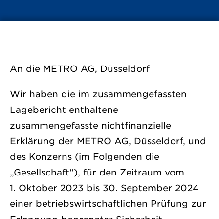
An die METRO AG, Düsseldorf
Wir haben die im zusammengefassten
Lagebericht enthaltene
zusammengefasste nichtfinanzielle
Erklärung der METRO AG, Düsseldorf, und
des Konzerns (im Folgenden die
„Gesellschaft“), für den Zeitraum vom
1. Oktober 2023 bis 30. September 2024
einer betriebswirtschaftlichen Prüfung zur