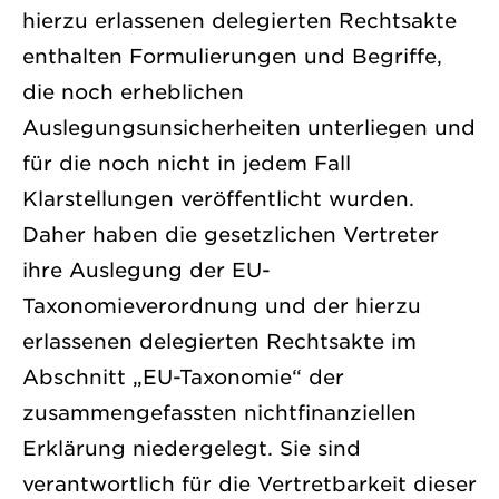
hierzu erlassenen delegierten Rechtsakte
enthalten Formulierungen und Begriffe,
die noch erheblichen
Auslegungsunsicherheiten unterliegen und
für die noch nicht in jedem Fall
Klarstellungen veröffentlicht wurden.
Daher haben die gesetzlichen Vertreter
ihre Auslegung der EU-
Taxonomieverordnung und der hierzu
erlassenen delegierten Rechtsakte im
Abschnitt „EU-Taxonomie“ der
zusammengefassten nichtfinanziellen
Erklärung niedergelegt. Sie sind
verantwortlich für die Vertretbarkeit dieser