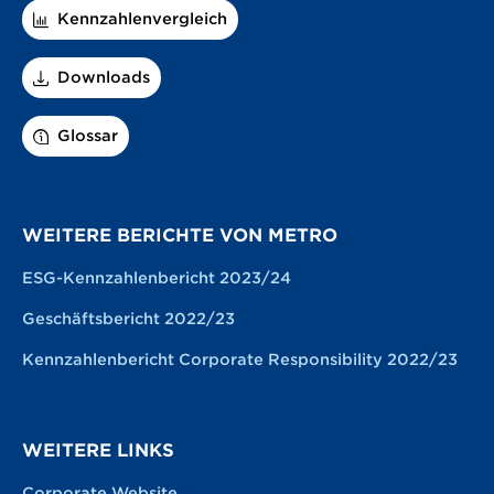
Kennzahlenvergleich
Downloads
Glossar
WEITERE BERICHTE VON METRO
ESG-Kennzahlenbericht 2023/24
Geschäftsbericht 2022/23
Kennzahlenbericht Corporate Responsibility 2022/23
WEITERE LINKS
Corporate Website