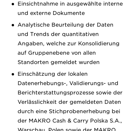
Einsichtnahme in ausgewählte interne
und externe Dokumente
Analytische Beurteilung der Daten
und Trends der quantitativen
Angaben, welche zur Konsolidierung
auf Gruppenebene von allen
Standorten gemeldet wurden
Einschätzung der lokalen
Datenerhebungs-, Validierungs- und
Berichterstattungsprozesse sowie der
Verlässlichkeit der gemeldeten Daten
durch eine Stichprobenerhebung bei
der MAKRO Cash & Carry Polska S.A.,
Warschau, Polen sowie der MAKRO