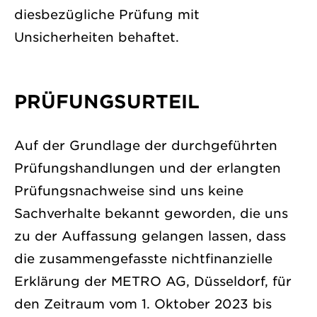
diesbezügliche Prüfung mit
Unsicherheiten behaftet.
PRÜFUNGSURTEIL
Auf der Grundlage der durchgeführten
Prüfungshandlungen und der erlangten
Prüfungsnachweise sind uns keine
Sachverhalte bekannt geworden, die uns
zu der Auffassung gelangen lassen, dass
die zusammengefasste nichtfinanzielle
Erklärung der METRO AG, Düsseldorf, für
den Zeitraum vom 1. Oktober 2023 bis