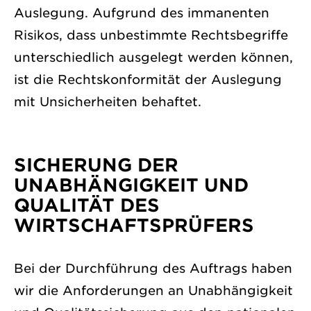
Auslegung. Aufgrund des immanenten
Risikos, dass unbestimmte Rechtsbegriffe
unterschiedlich ausgelegt werden können,
ist die Rechtskonformität der Auslegung
mit Unsicherheiten behaftet.
SICHERUNG DER
UNABHÄNGIGKEIT UND
QUALITÄT DES
WIRTSCHAFTSPRÜFERS
Bei der Durchführung des Auftrags haben
wir die Anforderungen an Unabhängigkeit