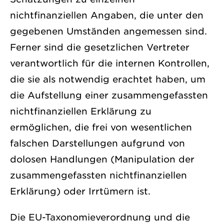
nichtfinanziellen Angaben, die unter den
gegebenen Umständen angemessen sind.
Ferner sind die gesetzlichen Vertreter
verantwortlich für die internen Kontrollen,
die sie als notwendig erachtet haben, um
die Aufstellung einer zusammengefassten
nichtfinanziellen Erklärung zu
ermöglichen, die frei von wesentlichen
falschen Darstellungen aufgrund von
dolosen Handlungen (Manipulation der
zusammengefassten nichtfinanziellen
Erklärung) oder Irrtümern ist.
Die EU-Taxonomieverordnung und die