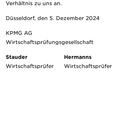
Verhältnis zu uns an.
Düsseldorf, den 5. Dezember 2024
KPMG AG
Wirtschaftsprüfungsgesellschaft​
Stauder
Hermanns
Wirtschaftsprüfer
Wirtschaftsprüfer