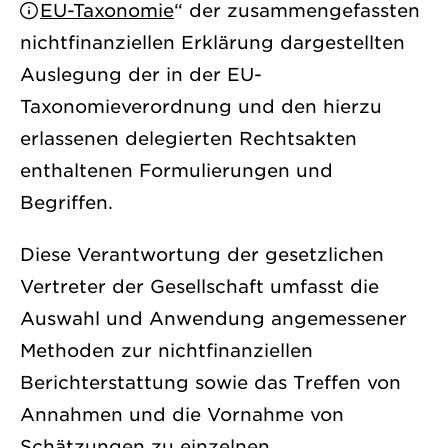
EU-Taxonomie
“ der zusammengefassten
nichtfinanziellen Erklärung dargestellten
Auslegung der in der EU-
Taxonomieverordnung und den hierzu
erlassenen delegierten Rechtsakten
enthaltenen Formulierungen und
Begriffen.
Diese Verantwortung der gesetzlichen
Vertreter der Gesellschaft umfasst die
Auswahl und Anwendung angemessener
Methoden zur nichtfinanziellen
Berichterstattung sowie das Treffen von
Annahmen und die Vornahme von
Schätzungen zu einzelnen