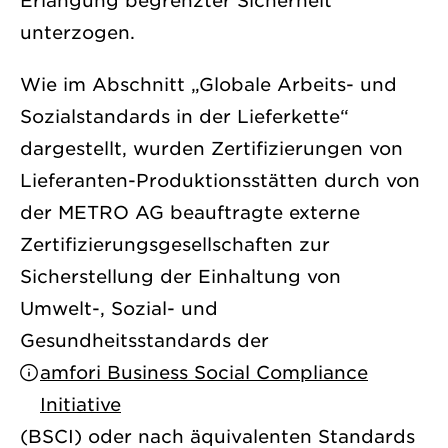
Erlangung begrenzter Sicherheit
unterzogen.
Wie im Abschnitt „Globale Arbeits- und
Sozialstandards in der Lieferkette“
dargestellt, wurden Zertifizierungen von
Lieferanten-Produktionsstätten durch von
der METRO AG beauftragte externe
Zertifizierungsgesellschaften zur
Sicherstellung der Einhaltung von
Umwelt-, Sozial- und
Gesundheitsstandards der
amfori Business Social Compliance
Initiative
(BSCI) oder nach äquivalenten Standards