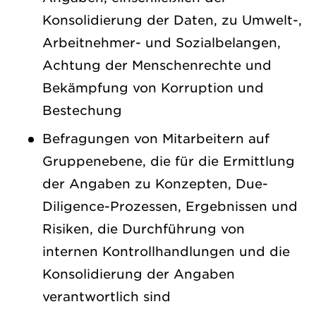
Konsolidierung der Daten, zu Umwelt-,
Arbeitnehmer- und Sozialbelangen,
Achtung der Menschenrechte und
Bekämpfung von Korruption und
Bestechung
Befragungen von Mitarbeitern auf
Gruppenebene, die für die Ermittlung
der Angaben zu Konzepten, Due-
Diligence-Prozessen, Ergebnissen und
Risiken, die Durchführung von
internen Kontrollhandlungen und die
Konsolidierung der Angaben
verantwortlich sind