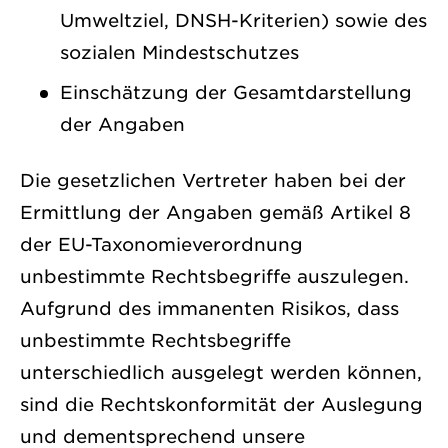
Umweltziel, DNSH-Kriterien) sowie des
sozialen Mindestschutzes
Einschätzung der Gesamtdarstellung
der Angaben
Die gesetzlichen Vertreter haben bei der
Ermittlung der Angaben gemäß Artikel 8
der EU-Taxonomieverordnung
unbestimmte Rechtsbegriffe auszulegen.
Aufgrund des immanenten Risikos, dass
unbestimmte Rechtsbegriffe
unterschiedlich ausgelegt werden können,
sind die Rechtskonformität der Auslegung
und dementsprechend unsere