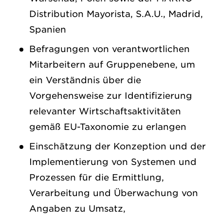
Distribution Mayorista, S.A.U., Madrid,
Spanien
Befragungen von verantwortlichen
Mitarbeitern auf Gruppenebene, um
ein Verständnis über die
Vorgehensweise zur Identifizierung
relevanter Wirtschaftsaktivitäten
gemäß EU-Taxonomie zu erlangen
Einschätzung der Konzeption und der
Implementierung von Systemen und
Prozessen für die Ermittlung,
Verarbeitung und Überwachung von
Angaben zu Umsatz,