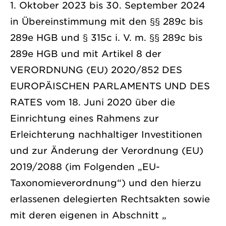
1. Oktober 2023 bis 30. September 2024
in Übereinstimmung mit den §§ 289c bis
289e HGB und § 315c i. V. m. §§ 289c bis
289e HGB und mit Artikel 8 der
VERORDNUNG (EU) 2020/852 DES
EUROPÄISCHEN PARLAMENTS UND DES
RATES vom 18. Juni 2020 über die
Einrichtung eines Rahmens zur
Erleichterung nachhaltiger Investitionen
und zur Änderung der Verordnung (EU)
2019/2088 (im Folgenden „EU-
Taxonomieverordnung“) und den hierzu
erlassenen delegierten Rechtsakten sowie
mit deren eigenen in Abschnitt „