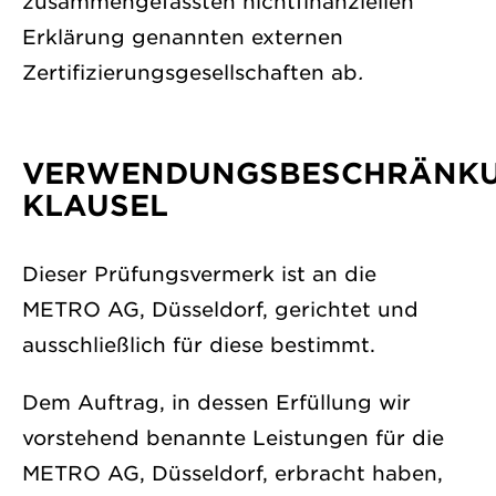
zusammengefassten nichtfinanziellen
Erklärung genannten externen
Zertifizierungsgesellschaften ab
.
VERWENDUNGSBESCHRÄNKU
KLAUSEL
Dieser Prüfungsvermerk ist an die
METRO AG, Düsseldorf, gerichtet und
ausschließlich für diese bestimmt.
Dem Auftrag, in dessen Erfüllung wir
vorstehend benannte Leistungen für die
METRO AG, Düsseldorf, erbracht haben,