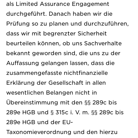
als Limited Assurance Engagement
durchgeführt. Danach haben wir die
Prüfung so zu planen und durchzuführen,
dass wir mit begrenzter Sicherheit
beurteilen können, ob uns Sachverhalte
bekannt geworden sind, die uns zu der
Auffassung gelangen lassen, dass die
zusammengefasste nichtfinanzielle
Erklärung der Gesellschaft in allen
wesentlichen Belangen nicht in
Übereinstimmung mit den §§ 289c bis
289e HGB und § 315c i. V. m. §§ 289c bis
289e HGB und der EU-
Taxonomieverordnung und den hierzu