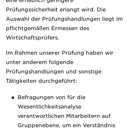
eine erheblich geringere
Prüfungssicherheit erlangt wird. Die
Auswahl der Prüfungshandlungen liegt im
pflichtgemäßen Ermessen des
Wirtschaftsprüfers.
Im Rahmen unserer Prüfung haben wir
unter anderem folgende
Prüfungshandlungen und sonstige
Tätigkeiten durchgeführt:
Befragungen von für die
Wesentlichkeitsanalyse
verantwortlichen Mitarbeitern auf
Gruppenebene, um ein Verständnis