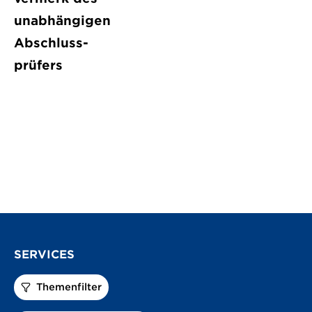
unabhängigen
Abschluss­
prüfers
SERVICES
Themenfilter