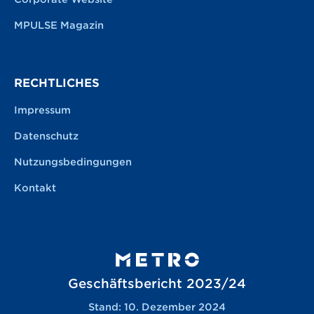
MPULSE Magazin
RECHTLICHES
Impressum
Datenschutz
Nutzungsbedingungen
Kontakt
Geschäftsbericht 2023/24
Stand: 10. Dezember 2024