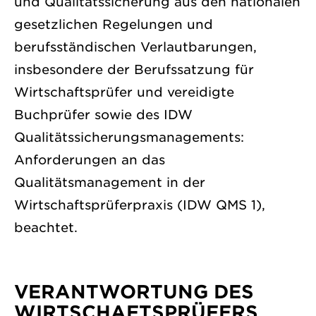
und Qualitätssicherung aus den nationalen
gesetzlichen Regelungen und
berufsständischen Verlautbarungen,
insbesondere der Berufssatzung für
Wirtschaftsprüfer und vereidigte
Buchprüfer sowie des IDW
Qualitätssicherungsmanagements:
Anforderungen an das
Qualitätsmanagement in der
Wirtschaftsprüferpraxis (IDW QMS 1),
beachtet.
VERANTWORTUNG DES
WIRTSCHAFTSPRÜFERS