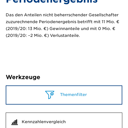
Das den Anteilen nicht beherrschender Gesellschafter
zuzurechnende Periodenergebnis betrifft mit
11 Mio. €
(2019/20:
13 Mio. €
) Gewinnanteile und mit
0 Mio. €
(2019/20:
−2 Mio. €
) Verlustanteile.
Werkzeuge
Themenfilter
Kennzahlenvergleich