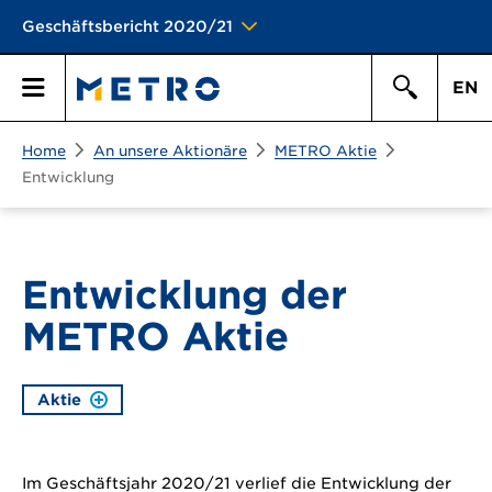
Geschäftsbericht 2020/21
EN
Suchen
Home
An unsere Aktionäre
METRO Aktie
Hauptmen\u00fc
Suche
Entwicklung
Entwicklung der
METRO Aktie
Aktie
Im Geschäftsjahr 2020/21 verlief die Entwicklung der