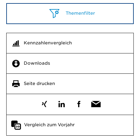
Themenfilter
Kennzahlenvergleich
Downloads
Seite drucken
Vergleich zum Vorjahr