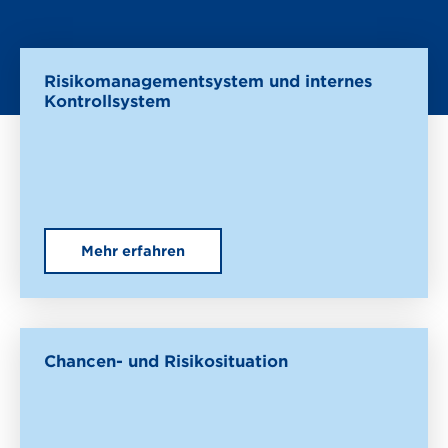
Risikomanagementsystem und internes
Kontrollsystem
Mehr erfahren
Chancen- und Risikosituation