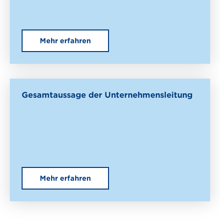
Mehr erfahren
Gesamtaussage der Unternehmensleitung
Mehr erfahren