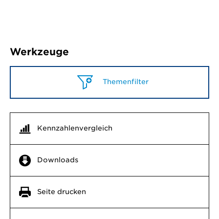
Werkzeuge
Themenfilter
Kennzahlenvergleich
Downloads
Seite drucken