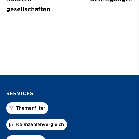
gesellschaften
SERVICES
Themenfilter
Kennzahlenvergleich