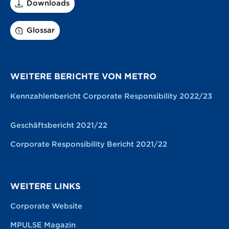
Downloads
Glossar
WEITERE BERICHTE VON METRO
Kennzahlenbericht Corporate Responsibility 2022/23
Geschäftsbericht 2021/22
Corporate Responsibility Bericht 2021/22
WEITERE LINKS
Corporate Website
MPULSE Magazin