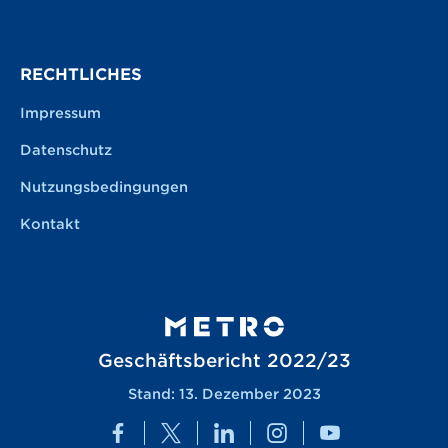
RECHTLICHES
Impressum
Datenschutz
Nutzungsbedingungen
Kontakt
Geschäftsbericht 2022/23
Stand: 13. Dezember 2023
Facebook
Twitter
LinkedIn
Instagram
YouTube