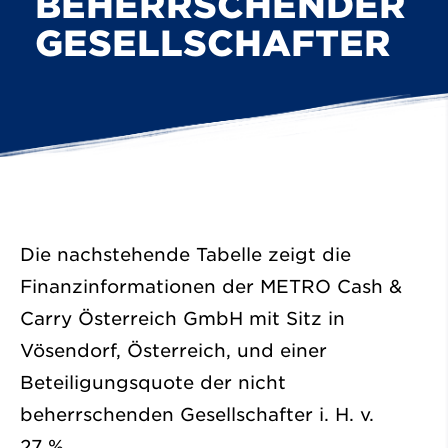
BEHERRSCHENDER
GESELLSCHAFTER
Die nachstehende Tabelle zeigt die
Finanzinformationen der METRO Cash &
Carry Österreich GmbH mit Sitz in
Vösendorf, Österreich, und einer
Beteiligungsquote der nicht
beherrschenden Gesellschafter i. H. v.
27 %.