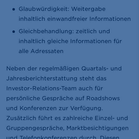
Glaubwürdigkeit: Weitergabe
inhaltlich einwandfreier Informationen
Gleichbehandlung: zeitlich und
inhaltlich gleiche Informationen für
alle Adressaten
Neben der regelmäßigen Quartals- und
Jahresberichterstattung steht das
Investor-Relations-Team auch für
persönliche Gespräche auf Roadshows
und Konferenzen zur Verfügung.
Zusätzlich führt es zahlreiche Einzel- und
Gruppengespräche, Marktbesichtigungen
und Telefonkonferenzen durch. Diesen