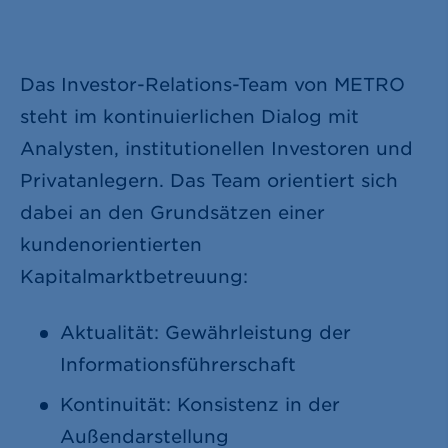
Das Investor-Relations-Team von METRO
steht im kontinuierlichen Dialog mit
Analysten, institutionellen Investoren und
Privatanlegern. Das Team orientiert sich
dabei an den Grundsätzen einer
kundenorientierten
Kapitalmarktbetreuung:
Aktualität: Gewährleistung der
Informationsführerschaft
Kontinuität: Konsistenz in der
Außendarstellung