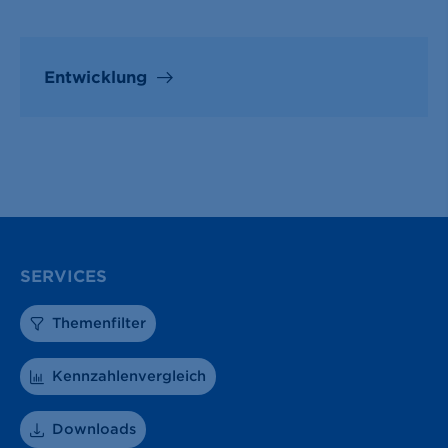
Entwicklung
SERVICES
Themenfilter
Kennzahlenvergleich
Downloads