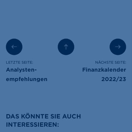
LETZTE SEITE:
NÄCHSTE SEITE:
Analysten­
Finanzkalender
empfehlungen
2022/23
DAS KÖNNTE SIE AUCH
INTERESSIEREN: