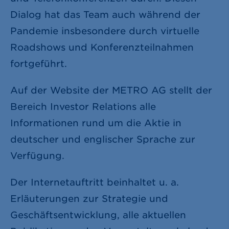
Dialog hat das Team auch während der
Pandemie insbesondere durch virtuelle
Roadshows und Konferenzteilnahmen
fortgeführt.
Auf der Website der METRO AG stellt der
Bereich Investor Relations alle
Informationen rund um die Aktie in
deutscher und englischer Sprache zur
Verfügung.
Der Internetauftritt beinhaltet u. a.
Erläuterungen zur Strategie und
Geschäftsentwicklung, alle aktuellen