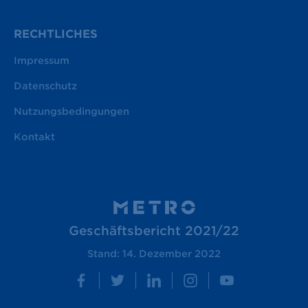
RECHTLICHES
Impressum
Datenschutz
Nutzungsbedingungen
Kontakt
Geschäftsbericht 2021/22
Stand: 14. Dezember 2022
Facebook
Twitter
LinkedIn
Instagram
YouTube