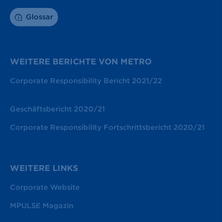
Glossar
WEITERE BERICHTE VON METRO
Corporate Responsibility Bericht 2021/22
Geschäftsbericht 2020/21
Corporate Responsibility Fortschrittsbericht 2020/21
WEITERE LINKS
Corporate Website
MPULSE Magazin