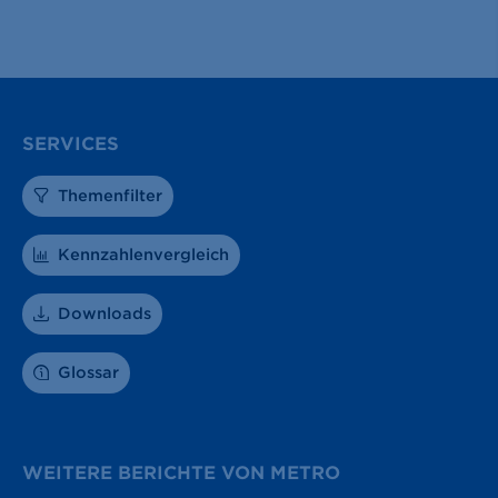
SERVICES
Themenfilter
Kennzahlenvergleich
Downloads
Glossar
WEITERE BERICHTE VON METRO