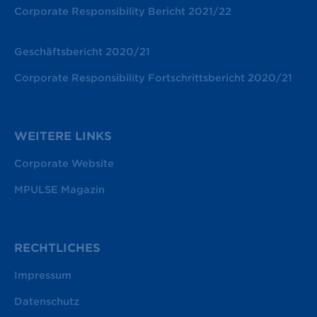
Corporate Responsibility Bericht 2021/22
Geschäftsbericht 2020/21
Corporate Responsibility Fortschrittsbericht 2020/21
WEITERE LINKS
Corporate Website
MPULSE Magazin
RECHTLICHES
Impressum
Datenschutz