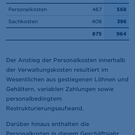
Personalkosten
467
568
Sachkosten
408
396
875
964
Der Anstieg der Personalkosten innerhalb
der Verwaltungskosten resultiert im
Wesentlichen aus gestiegenen Löhnen und
Gehältern, variablen Zahlungen sowie
personalbedingtem
Restrukturierungsaufwand.
Darüber hinaus enthalten die
Personalkosten in diesem Geschäftsjahr