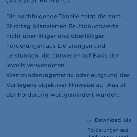
(30.9.2021:
64 Mio. €
).
Die nachfolgende Tabelle zeigt die zum
Stichtag bilanzierten Bruttobuchwerte
nicht überfälliger und überfälliger
Forderungen aus Lieferungen und
Leistungen, die entweder auf Basis der
jeweils verwendeten
Wertminderungsmatrix oder aufgrund des
Vorliegens objektiver Hinweise auf Ausfall
der Forderung wertgemindert wurden:
Download .xls
Forderungen aus
Lieferungen und