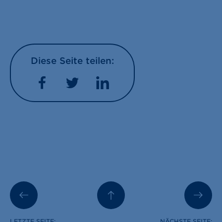
Diese Seite teilen:
Facebook
Twitter
LinkedIn
LETZTE SEITE:
NÄCHSTE SEITE: