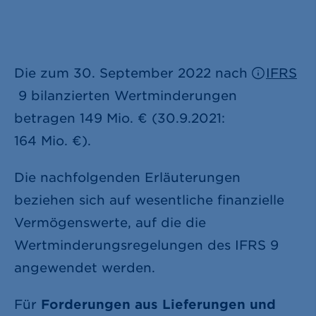
Die zum 30. September 2022 nach
IFRS
9 bilanzierten Wertminderungen
betragen
149 Mio. €
(30.9.2021:
164 Mio. €
).
Die nachfolgenden Erläuterungen
beziehen sich auf wesentliche finanzielle
Vermögenswerte, auf die die
Wertminderungsregelungen des IFRS 9
angewendet werden.
Für
Forderungen aus Lieferungen und