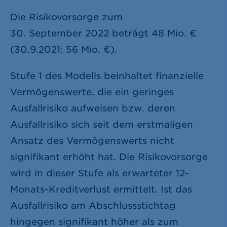
Die Risikovorsorge zum
30. September 2022 beträgt
48 Mio. €
(30.9.2021:
56 Mio. €
).
Stufe 1 des Modells beinhaltet finanzielle
Vermögenswerte, die ein geringes
Ausfallrisiko aufweisen bzw. deren
Ausfallrisiko sich seit dem erstmaligen
Ansatz des Vermögenswerts nicht
signifikant erhöht hat. Die Risikovorsorge
wird in dieser Stufe als erwarteter 12-
Monats-Kreditverlust ermittelt. Ist das
Ausfallrisiko am Abschlussstichtag
hingegen signifikant höher als zum