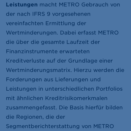
Leistungen
macht METRO Gebrauch von
der nach IFRS 9 vorgesehenen
vereinfachten Ermittlung der
Wertminderungen. Dabei erfasst METRO
die über die gesamte Laufzeit der
Finanzinstrumente erwarteten
Kreditverluste auf der Grundlage einer
Wertminderungsmatrix. Hierzu werden die
Forderungen aus Lieferungen und
Leistungen in unterschiedlichen Portfolios
mit ähnlichen Kreditrisikomerkmalen
zusammengefasst. Die Basis hierfür bilden
die Regionen, die der
Segmentberichterstattung von METRO