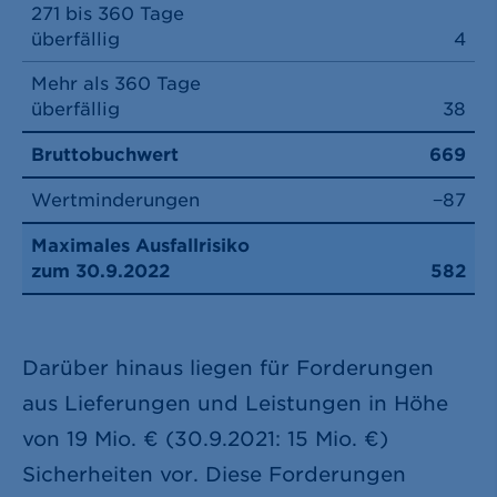
271 bis 360 Tage
überfällig
4
Mehr als 360 Tage
überfällig
38
Bruttobuchwert
669
Wertminderungen
−87
Maximales Ausfallrisiko
zum 30.9.2022
582
Darüber hinaus liegen für Forderungen
aus Lieferungen und Leistungen in Höhe
von
19 Mio. €
(30.9.2021:
15 Mio. €
)
Sicherheiten vor. Diese Forderungen