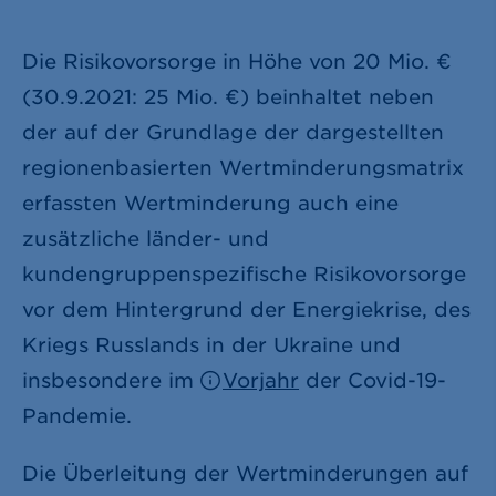
Die Risikovorsorge in Höhe von
20 Mio. €
(30.9.2021:
25 Mio. €
) beinhaltet neben
der auf der Grundlage der dargestellten
regionenbasierten Wertminderungsmatrix
erfassten Wertminderung auch eine
zusätzliche länder- und
kundengruppenspezifische Risikovorsorge
vor dem Hintergrund der Energiekrise, des
Kriegs Russlands in der Ukraine und
insbesondere im
Vorjahr
der Covid-19-
Pandemie.
Die Überleitung der Wertminderungen auf