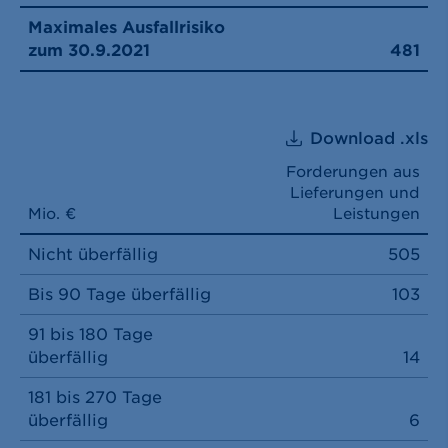
Maximales Ausfallrisiko
zum 30.9.2021
481
Download .xls
Forderungen aus
Lieferungen und
Mio. €
Leistungen
Nicht überfällig
505
Bis 90 Tage überfällig
103
91 bis 180 Tage
überfällig
14
181 bis 270 Tage
überfällig
6