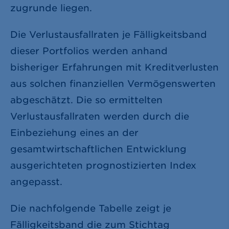
zugrunde liegen.
Die Verlustausfallraten je Fälligkeitsband
dieser Portfolios werden anhand
bisheriger Erfahrungen mit Kreditverlusten
aus solchen finanziellen Vermögenswerten
abgeschätzt. Die so ermittelten
Verlustausfallraten werden durch die
Einbeziehung eines an der
gesamtwirtschaftlichen Entwicklung
ausgerichteten prognostizierten Index
angepasst.
Die nachfolgende Tabelle zeigt je
Fälligkeitsband die zum Stichtag