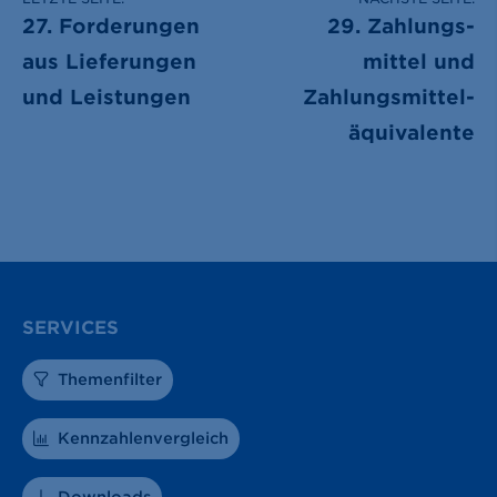
27. Forderungen
29. Zahlungs­
aus Lieferungen
mittel und
und Leistungen
Zahlungsmittel­
äquivalente
SERVICES
Themenfilter
Kennzahlenvergleich
Downloads