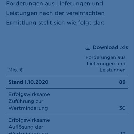
Forderungen aus Lieferungen und
Leistungen nach der vereinfachten
Ermittlung stellt sich wie folgt dar:
Download .xls
Forderungen aus
Lieferungen und
Mio. €
Leistungen
Stand 1.10.2020
89
Erfolgswirksame
Zuführung zur
Wertminderung
30
Erfolgswirksame
Auflösung der
Wertminderung
−19