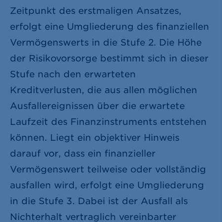
Zeitpunkt des erstmaligen Ansatzes,
erfolgt eine Umgliederung des finanziellen
Vermögenswerts in die Stufe 2. Die Höhe
der Risikovorsorge bestimmt sich in dieser
Stufe nach den erwarteten
Kreditverlusten, die aus allen möglichen
Ausfallereignissen über die erwartete
Laufzeit des Finanzinstruments entstehen
können. Liegt ein objektiver Hinweis
darauf vor, dass ein finanzieller
Vermögenswert teilweise oder vollständig
ausfallen wird, erfolgt eine Umgliederung
in die Stufe 3. Dabei ist der Ausfall als
Nichterhalt vertraglich vereinbarter