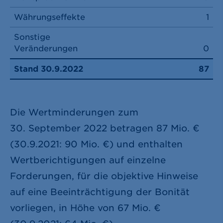
Währungseffekte
1
Sonstige
Veränderungen
0
Stand 30.9.2022
87
Die Wertminderungen zum
30. September 2022 betragen
87 Mio. €
(30.9.2021:
90 Mio. €
) und enthalten
Wertberichtigungen auf einzelne
Forderungen, für die objektive Hinweise
auf eine Beeinträchtigung der Bonität
vorliegen, in Höhe von
67 Mio. €