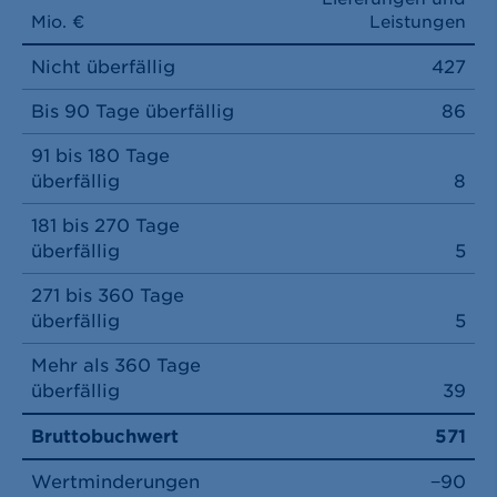
Mio. €
Leistungen
Nicht überfällig
427
Bis 90 Tage überfällig
86
91 bis 180 Tage
überfällig
8
181 bis 270 Tage
überfällig
5
271 bis 360 Tage
überfällig
5
Mehr als 360 Tage
überfällig
39
Bruttobuchwert
571
Wertminderungen
−90