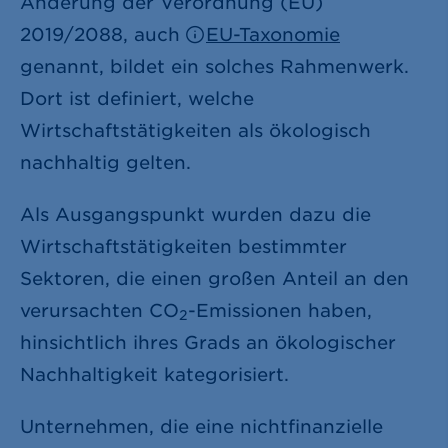
Änderung der Verordnung (EU)
2019/2088, auch
EU-Taxonomie
genannt, bildet ein solches Rahmenwerk.
Dort ist definiert, welche
Wirtschaftstätigkeiten als ökologisch
nachhaltig gelten.
Als Ausgangspunkt wurden dazu die
Wirtschaftstätigkeiten bestimmter
Sektoren, die einen großen Anteil an den
verursachten CO
-Emissionen haben,
2
hinsichtlich ihres Grads an ökologischer
Nachhaltigkeit kategorisiert.
Unternehmen, die eine nichtfinanzielle