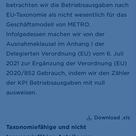
betrachten wir die Betriebsausgaben nach
EU-Taxonomie als nicht wesentlich für das
Geschäftsmodell von METRO.
Infolgedessen machen wir von der
Ausnahmeklausel im Anhang I der
Delegierten Verordnung (EU) vom 6. Juli
2021 zur Ergänzung der Verordnung (EU)
2020/852 Gebrauch, indem wir den Zähler
der KPI Betriebsausgaben mit null
ausweisen.
Download .xls
Taxonomiefähige und nicht