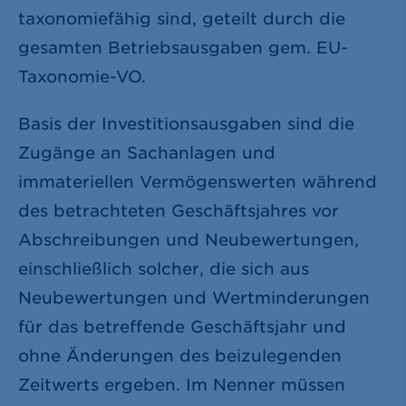
taxonomiefähig sind, geteilt durch die
gesamten Betriebsausgaben gem. EU-
Taxonomie-VO.
Basis der Investitionsausgaben sind die
Zugänge an Sachanlagen und
immateriellen Vermögenswerten während
des betrachteten Geschäftsjahres vor
Abschreibungen und Neubewertungen,
einschließlich solcher, die sich aus
Neubewertungen und Wertminderungen
für das betreffende Geschäftsjahr und
ohne Änderungen des beizulegenden
Zeitwerts ergeben. Im Nenner müssen