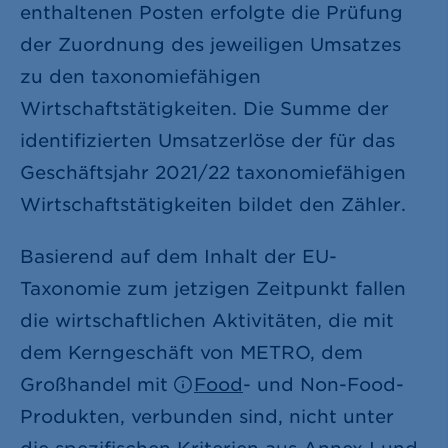
enthaltenen Posten erfolgte die Prüfung
der Zuordnung des jeweiligen Umsatzes
zu den taxonomiefähigen
Wirtschaftstätigkeiten. Die Summe der
identifizierten Umsatzerlöse der für das
Geschäftsjahr 2021/22 taxonomiefähigen
Wirtschaftstätigkeiten bildet den Zähler.
Basierend auf dem Inhalt der EU-
Taxonomie zum jetzigen Zeitpunkt fallen
die wirtschaftlichen Aktivitäten, die mit
dem Kerngeschäft von METRO, dem
Großhandel mit
Food
- und Non-Food-
Produkten, verbunden sind, nicht unter