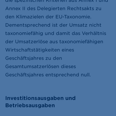
die spezifischen Kriterien aus Annex I und
Annex II des Delegierten Rechtsakts zu
den Klimazielen der EU-Taxonomie.
Dementsprechend ist der Umsatz nicht
taxonomiefähig und damit das Verhältnis
der Umsatzerlöse aus taxonomiefähigen
Wirtschaftstätigkeiten eines
Geschäftsjahres zu den
Gesamtumsatzerlösen dieses
Geschäftsjahres entsprechend null.
Investitionsausgaben und
Betriebsausgaben