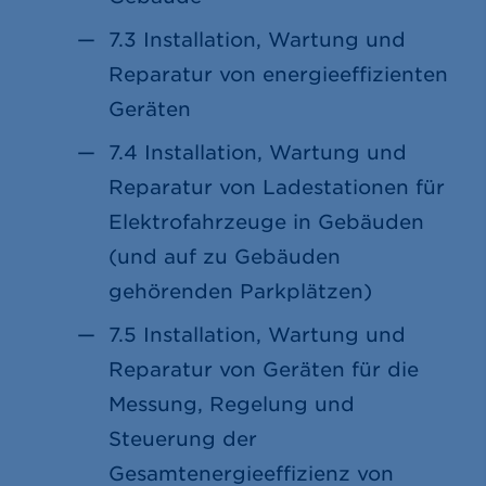
7.3 Installation, Wartung und
Reparatur von energieeffizienten
Geräten
7.4 Installation, Wartung und
Reparatur von Ladestationen für
Elektrofahrzeuge in Gebäuden
(und auf zu Gebäuden
gehörenden Parkplätzen)
7.5 Installation, Wartung und
Reparatur von Geräten für die
Messung, Regelung und
Steuerung der
Gesamtenergieeffizienz von