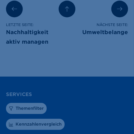
LETZTE SEITE:
NÄCHSTE SEITE:
Nachhaltigkeit
Umweltbelange
aktiv managen
SERVICES
Themenfilter
Kennzahlenvergleich