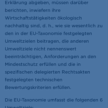
Erklärung abgeben, müssen darüber
berichten, inwiefern ihre
Wirtschaftstätigkeiten ökologisch
nachhaltig sind, d. h., wie sie wesentlich zu
den in der EU-Taxonomie festgelegten
Umweltzielen beitragen, die anderen
Umweltziele nicht nennenswert
beeinträchtigen, Anforderungen an den
Mindestschutz erfüllen und die in
spezifischen delegierten Rechtsakten
festgelegten technischen
Bewertungskriterien erfüllen.
Die EU-Taxonomie umfasst die folgenden 6
Umweltziele: