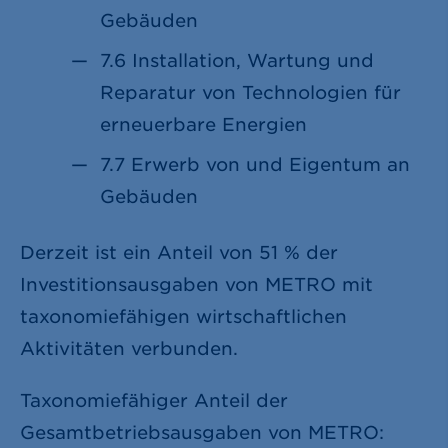
Gebäuden
7.6 Installation, Wartung und
Reparatur von Technologien für
erneuerbare Energien
7.7 Erwerb von und Eigentum an
Gebäuden
Derzeit ist ein Anteil von 51 % der
Investitionsausgaben von METRO mit
taxonomiefähigen wirtschaftlichen
Aktivitäten verbunden.
Taxonomiefähiger Anteil der
Gesamtbetriebsausgaben von METRO: