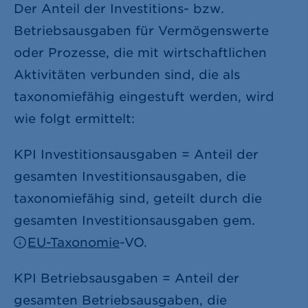
Der Anteil der Investitions- bzw.
Betriebsausgaben für Vermögenswerte
oder Prozesse, die mit wirtschaftlichen
Aktivitäten verbunden sind, die als
taxonomiefähig eingestuft werden, wird
wie folgt ermittelt:
KPI Investitionsausgaben = Anteil der
gesamten Investitionsausgaben, die
taxonomiefähig sind, geteilt durch die
gesamten Investitionsausgaben gem.
EU-Taxonomie
-VO.
KPI Betriebsausgaben = Anteil der
gesamten Betriebsausgaben, die