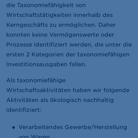
die Taxonomiefähigkeit von
Wirtschaftstätigkeiten innerhalb des
Kerngeschäfts zu ermöglichen. Daher
konnten keine Vermögenswerte oder
Prozesse identifiziert werden, die unter die
ersten 2 Kategorien der taxonomiefähigen
Investitionsausgaben fallen.
Als taxonomiefähige
Wirtschaftsaktivitäten haben wir folgende
Aktivitäten als ökologisch nachhaltig
identifiziert:
Verarbeitendes Gewerbe/Herstellung
von Waren