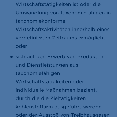
Wirtschaftstätigkeiten ist oder die
Umwandlung von taxonomiefähigen in
taxonomiekonforme
Wirtschaftsaktivitäten innerhalb eines
vordefinierten Zeitraums ermöglicht
oder
sich auf den Erwerb von Produkten
und Dienstleistungen aus
taxonomiefähigen
Wirtschaftstätigkeiten oder
individuelle Maßnahmen bezieht,
durch die die Zieltätigkeiten
kohlenstoffarm ausgeführt werden
oder der Ausstoß von Treibhausgasen