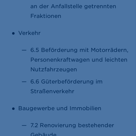
an der Anfallstelle getrennten
Fraktionen
Verkehr
6.5 Beförderung mit Motorrädern,
Personenkraftwagen und leichten
Nutzfahrzeugen
6.6 Güterbeförderung im
Straßenverkehr
Baugewerbe und Immobilien
7.2 Renovierung bestehender
Gebäude