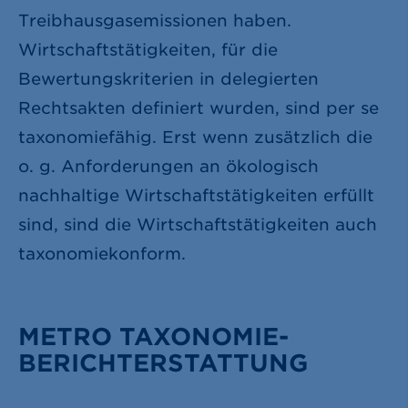
Treibhausgasemissionen haben.
Wirtschaftstätigkeiten, für die
Bewertungskriterien in delegierten
Rechtsakten definiert wurden, sind per se
taxonomiefähig. Erst wenn zusätzlich die
o. g. Anforderungen an ökologisch
nachhaltige Wirtschaftstätigkeiten erfüllt
sind, sind die Wirtschaftstätigkeiten auch
taxonomiekonform.
METRO TAXONOMIE-
BERICHTERSTATTUNG