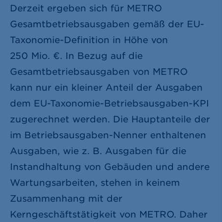
Derzeit ergeben sich für METRO
Gesamtbetriebsausgaben gemäß der EU-
Taxonomie-Definition in Höhe von
250 Mio. €
. In Bezug auf die
Gesamtbetriebsausgaben von METRO
kann nur ein kleiner Anteil der Ausgaben
dem EU-Taxonomie-Betriebsausgaben-KPI
zugerechnet werden. Die Hauptanteile der
im Betriebsausgaben-Nenner enthaltenen
Ausgaben, wie z. B. Ausgaben für die
Instandhaltung von Gebäuden und andere
Wartungsarbeiten, stehen in keinem
Zusammenhang mit der
Kerngeschäftstätigkeit von METRO. Daher