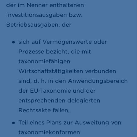
der im Nenner enthaltenen
Investitionsausgaben bzw.
Betriebsausgaben, der
sich auf Vermögenswerte oder
Prozesse bezieht, die mit
taxonomiefähigen
Wirtschaftstätigkeiten verbunden
sind, d. h. in den Anwendungsbereich
der EU-Taxonomie und der
entsprechenden delegierten
Rechtsakte fallen,
Teil eines Plans zur Ausweitung von
taxonomiekonformen