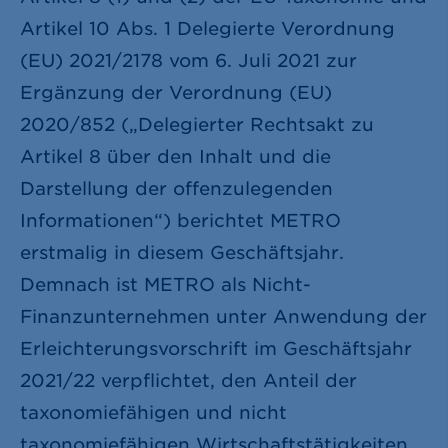
Artikel 10 Abs. 1 Delegierte Verordnung
(EU) 2021/2178 vom 6. Juli 2021 zur
Ergänzung der Verordnung (EU)
2020/852 („Delegierter Rechtsakt zu
Artikel 8 über den Inhalt und die
Darstellung der offenzulegenden
Informationen“) berichtet METRO
erstmalig in diesem Geschäftsjahr.
Demnach ist METRO als Nicht-
Finanzunternehmen unter Anwendung der
Erleichterungsvorschrift im Geschäftsjahr
2021/22 verpflichtet, den Anteil der
taxonomiefähigen und nicht
taxonomiefähigen Wirtschaftstätigkeiten