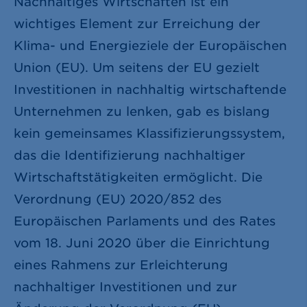
Nachhaltiges Wirtschaften ist ein
wichtiges Element zur Erreichung der
Klima- und Energieziele der Europäischen
Union (EU). Um seitens der EU gezielt
Investitionen in nachhaltig wirtschaftende
Unternehmen zu lenken, gab es bislang
kein gemeinsames Klassifizierungssystem,
das die Identifizierung nachhaltiger
Wirtschaftstätigkeiten ermöglicht. Die
Verordnung (EU) 2020/852 des
Europäischen Parlaments und des Rates
vom 18. Juni 2020 über die Einrichtung
eines Rahmens zur Erleichterung
nachhaltiger Investitionen und zur