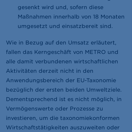
gesenkt wird und, sofern diese
Maßnahmen innerhalb von 18 Monaten
umgesetzt und einsatzbereit sind.
Wie in Bezug auf den Umsatz erläutert,
fallen das Kerngeschäft von METRO und
alle damit verbundenen wirtschaftlichen
Aktivitäten derzeit nicht in den
Anwendungsbereich der EU-Taxonomie
bezüglich der ersten beiden Umweltziele.
Dementsprechend ist es nicht möglich, in
Vermögenswerte oder Prozesse zu
investieren, um die taxonomiekonformen
Wirtschaftstätigkeiten auszuweiten oder