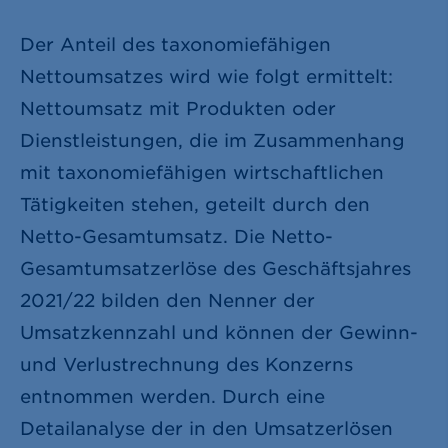
Der Anteil des taxonomiefähigen
Nettoumsatzes wird wie folgt ermittelt:
Nettoumsatz mit Produkten oder
Dienstleistungen, die im Zusammenhang
mit taxonomiefähigen wirtschaftlichen
Tätigkeiten stehen, geteilt durch den
Netto-Gesamtumsatz. Die Netto-
Gesamtumsatzerlöse des Geschäftsjahres
2021/22 bilden den Nenner der
Umsatzkennzahl und können der Gewinn-
und Verlustrechnung des Konzerns
entnommen werden. Durch eine
Detailanalyse der in den Umsatzerlösen