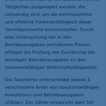
Tätigkeiten ausgelagert werden, die
notwendig sind, um die kontinuierliche
und effektive Funktionsfähigkeit dieser
Vermögenswerte sicherzustellen. Durch
eine Untersuchung der in den
Betriebsausgaben enthaltenen Posten
erfolgte die Prüfung der Zuordnung der
jeweiligen Betriebsausgaben zu den
taxonomiefähigen Wirtschaftstätigkeiten.
Die Taxonomie unterscheidet jeweils 3
verschiedene Arten von taxonomiefähigen
Investitions- und Betriebsausgaben
(Zähler). Der Zähler entspricht dem Teil