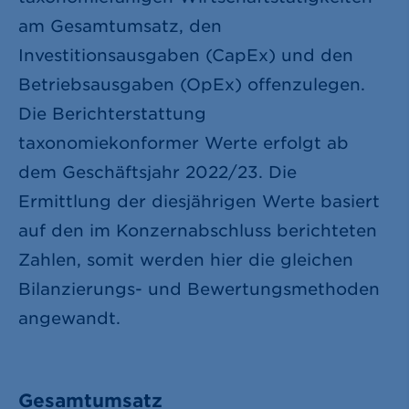
am Gesamtumsatz, den
Investitionsausgaben (CapEx) und den
Betriebsausgaben (OpEx) offenzulegen.
Die Berichterstattung
taxonomiekonformer Werte erfolgt ab
dem Geschäftsjahr 2022/23. Die
Ermittlung der diesjährigen Werte basiert
auf den im Konzernabschluss berichteten
Zahlen, somit werden hier die gleichen
Bilanzierungs- und Bewertungsmethoden
angewandt.
Gesamtumsatz