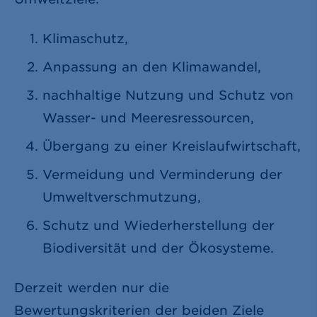
Klimaschutz,
Anpassung an den Klimawandel,
nachhaltige Nutzung und Schutz von
Wasser- und Meeresressourcen,
Übergang zu einer Kreislaufwirtschaft,
Vermeidung und Verminderung der
Umweltverschmutzung,
Schutz und Wiederherstellung der
Biodiversität und der Ökosysteme.
Derzeit werden nur die
Bewertungskriterien der beiden Ziele