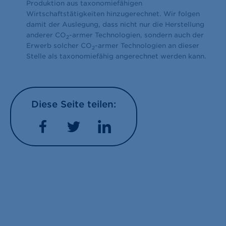
Produktion aus taxonomiefähigen
Wirtschaftstätigkeiten hinzugerechnet. Wir folgen
damit der Auslegung, dass nicht nur die Herstellung
anderer CO
-armer Technologien, sondern auch der
2
Erwerb solcher CO
-armer Technologien an dieser
2
Stelle als taxonomiefähig angerechnet werden kann.
Diese Seite teilen:
Facebook
Twitter
LinkedIn