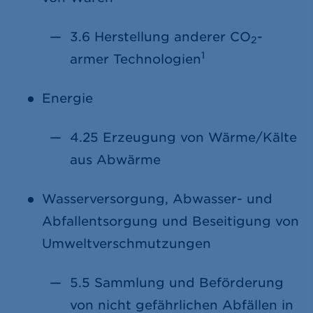
3.6 Herstellung anderer CO
-
2
1
armer Technologien
Energie
4.25 Erzeugung von Wärme/Kälte
aus Abwärme
Wasserversorgung, Abwasser- und
Abfallentsorgung und Beseitigung von
Umweltverschmutzungen
5.5 Sammlung und Beförderung
von nicht gefährlichen Abfällen in