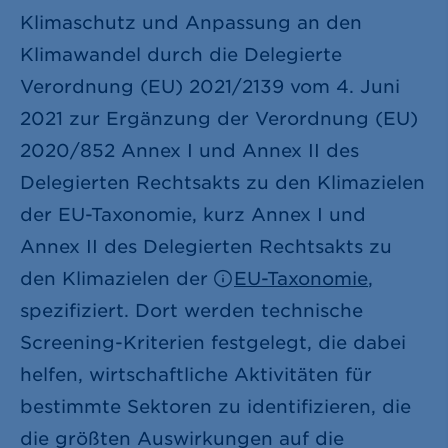
Klimaschutz und Anpassung an den
Klimawandel durch die Delegierte
Verordnung (EU) 2021/2139 vom 4. Juni
2021 zur Ergänzung der Verordnung (EU)
2020/852 Annex I und Annex II des
Delegierten Rechtsakts zu den Klimazielen
der EU-Taxonomie, kurz Annex I und
Annex II des Delegierten Rechtsakts zu
den Klimazielen der
EU-Taxonomie
,
spezifiziert. Dort werden technische
Screening-Kriterien festgelegt, die dabei
helfen, wirtschaftliche Aktivitäten für
bestimmte Sektoren zu identifizieren, die
die größten Auswirkungen auf die