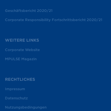
Geschäftsbericht 2020/21
Corporate Responsibility Fortschrittsbericht 2020/21
WEITERE LINKS
Corporate Website
MPULSE Magazin
RECHTLICHES
Impressum
Datenschutz
Nutzungsbedingungen