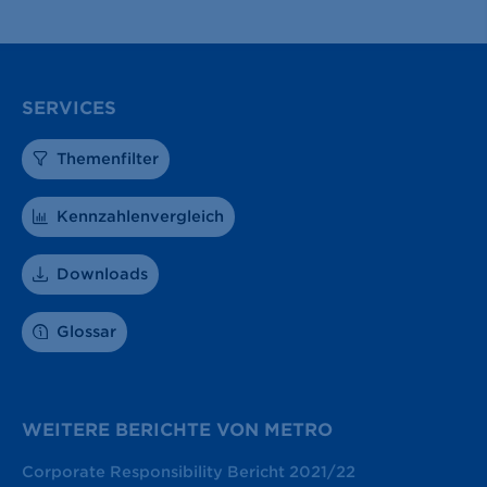
SERVICES
Themenfilter
Kennzahlenvergleich
Downloads
Glossar
WEITERE BERICHTE VON METRO
Corporate Responsibility Bericht 2021/22