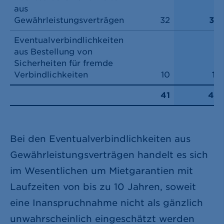
aus
Gewährleistungsverträgen
32
32
Eventualverbindlichkeiten
aus Bestellung von
Sicherheiten für fremde
Verbindlichkeiten
10
11
41
43
Bei den Eventualverbindlichkeiten aus
Gewährleistungsverträgen handelt es sich
im Wesentlichen um Mietgarantien mit
Laufzeiten von bis zu 10 Jahren, soweit
eine Inanspruchnahme nicht als gänzlich
unwahrscheinlich eingeschätzt werden