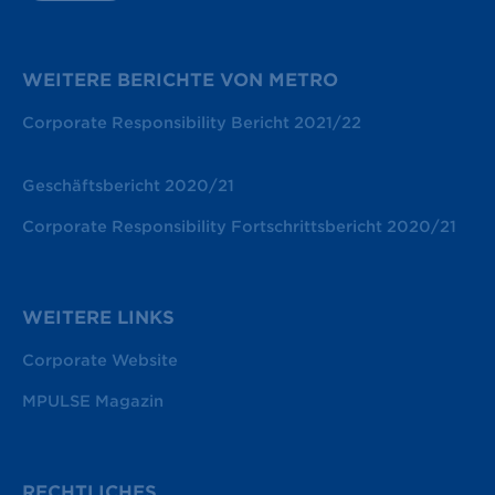
WEITERE BERICHTE VON METRO
Corporate Responsibility Bericht 2021/22
Geschäftsbericht 2020/21
Corporate Responsibility Fortschrittsbericht 2020/21
WEITERE LINKS
Corporate Website
MPULSE Magazin
RECHTLICHES