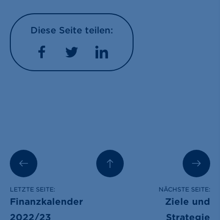
Diese Seite teilen:
Facebook
Twitter
LinkedIn
LETZTE SEITE:
NÄCHSTE SEITE:
Finanzkalender
Ziele und
2022/23
Strategie