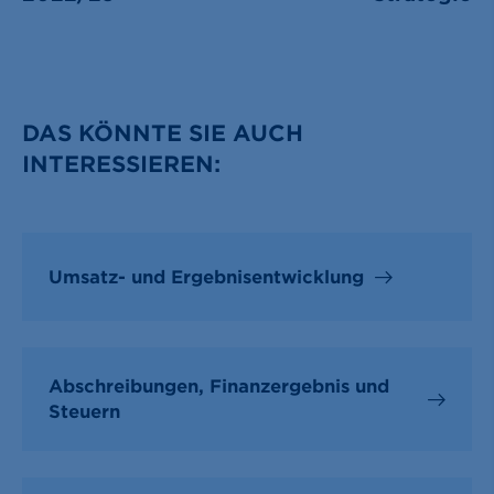
DAS KÖNNTE SIE AUCH
INTERESSIEREN:
Umsatz- und Ergebnisentwicklung
Abschreibungen, Finanzergebnis und
Steuern