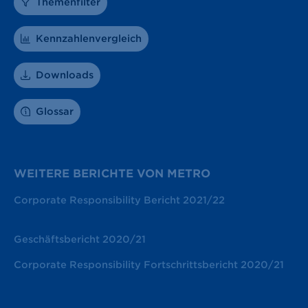
Themenfilter
Kennzahlenvergleich
Downloads
Glossar
WEITERE BERICHTE VON METRO
Corporate Responsibility Bericht 2021/22
Geschäftsbericht 2020/21
Corporate Responsibility Fortschrittsbericht 2020/21