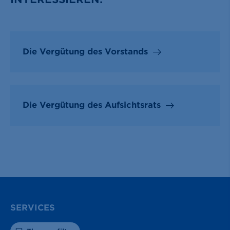
Die Vergütung des Vorstands
Die Vergütung des Aufsichtsrats
SERVICES