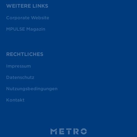
WEITERE LINKS
Corporate Website
MPULSE Magazin
RECHTLICHES
Impressum
Datenschutz
Nutzungsbedingungen
Kontakt