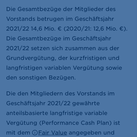
Die Gesamtbezüge der Mitglieder des
Vorstands betrugen im Geschäftsjahr
2021/22
14,6 Mio. €
(2020/21:
12,6 Mio. €
).
Die Gesamtbezüge im Geschäftsjahr
2021/22 setzen sich zusammen aus der
Grundvergütung, der kurzfristigen und
langfristigen variablen Vergütung sowie
den sonstigen Bezügen.
Die den Mitgliedern des Vorstands im
Geschäftsjahr 2021/22 gewährte
anteilsbasierte langfristige variable
Vergütung (Performance Cash Plan) ist
mit dem
Fair Value
angegeben und