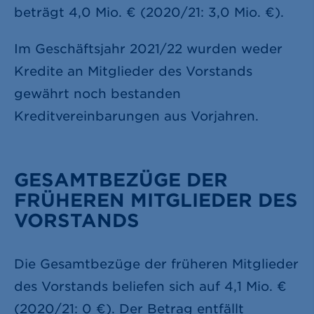
beträgt
4,0 Mio. €
(2020/21:
3,0 Mio. €
).
Im Geschäftsjahr 2021/22 wurden weder
Kredite an Mitglieder des Vorstands
gewährt noch bestanden
Kreditvereinbarungen aus Vorjahren.
GESAMTBEZÜGE DER
FRÜHEREN MITGLIEDER DES
VORSTANDS
Die Gesamtbezüge der früheren Mitglieder
des Vorstands beliefen sich auf
4,1 Mio. €
(2020/21: 0 €). Der Betrag entfällt